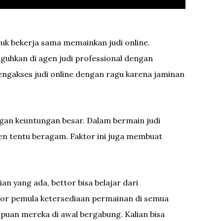
ntuk bekerja sama memainkan judi online.
uguhkan di agen judi professional dengan
 mengakses judi online dengan ragu karena jaminan
gan keuntungan besar.
Dalam bermain judi
en tentu beragam. Faktor ini juga membuat
n yang ada, bettor bisa belajar dari
tor pemula ketersediaan permainan di semua
puan mereka di awal bergabung. Kalian bisa