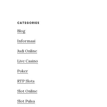
CATEGORIES
Blog
Informasi
Judi Online
Live Casino
Poker
RTP Slots
Slot Online
Slot Pulsa