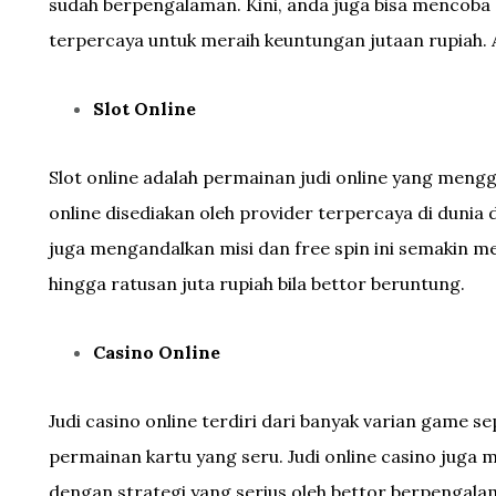
sudah berpengalaman. Kini, anda juga bisa mencoba 
terpercaya untuk meraih keuntungan jutaan rupiah.
Slot Online
Slot online adalah permainan judi online yang meng
online disediakan oleh provider terpercaya di dunia
juga mengandalkan misi dan free spin ini semakin m
hingga ratusan juta rupiah bila bettor beruntung.
Casino Online
Judi casino online terdiri dari banyak varian game se
permainan kartu yang seru. Judi online casino juga
dengan strategi yang serius oleh bettor berpengala