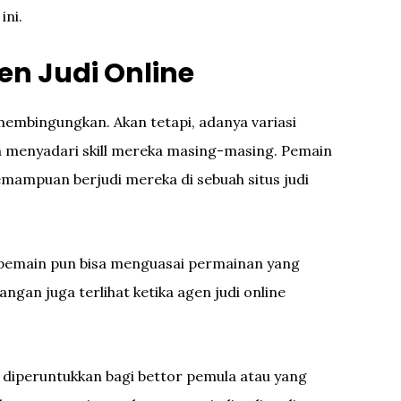
ini.
n Judi Online
embingungkan. Akan tetapi, adanya variasi
 menyadari skill mereka masing-masing. Pemain
kemampuan berjudi mereka di sebuah situs judi
pemain pun bisa menguasai permainan yang
ngan juga terlihat ketika agen judi online
g diperuntukkan bagi bettor pemula atau yang