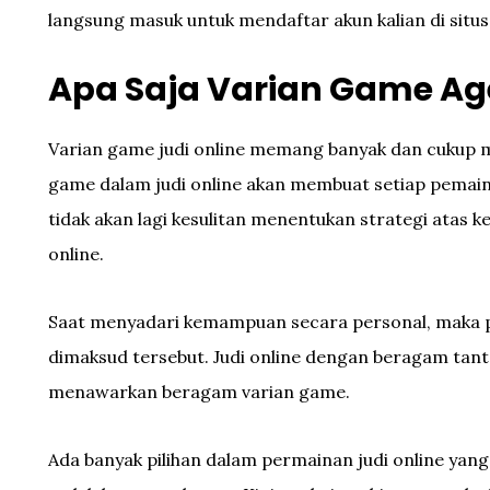
langsung masuk untuk mendaftar akun kalian di situs 
Apa Saja Varian Game Age
Varian game judi online memang banyak dan cukup m
game dalam judi online akan membuat setiap pemain
tidak akan lagi kesulitan menentukan strategi atas 
online.
Saat menyadari kemampuan secara personal, maka 
dimaksud tersebut.
Judi online dengan beragam tanta
menawarkan beragam varian game.
Ada banyak pilihan dalam permainan judi online yan