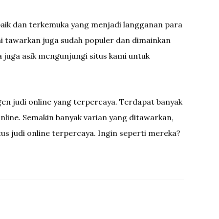
rbaik dan terkemuka yang menjadi langganan para
ami tawarkan juga sudah populer dan dimainkan
a juga asik mengunjungi situs kami untuk
gen judi online yang terpercaya. Terdapat banyak
nline. Semakin banyak varian yang ditawarkan,
us judi online terpercaya. Ingin seperti mereka?