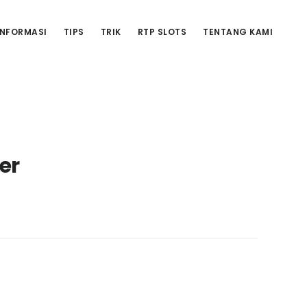
INFORMASI
TIPS
TRIK
RTP SLOTS
TENTANG KAMI
er