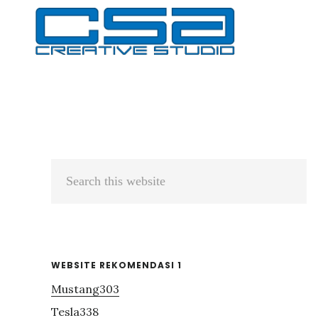
Skip
Skip
to
to
main
primary
content
sidebar
Primary
Search
Sidebar
this
website
WEBSITE REKOMENDASI 1
Mustang303
Tesla338