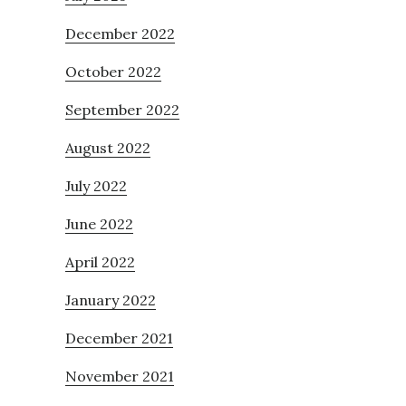
December 2022
October 2022
September 2022
August 2022
July 2022
June 2022
April 2022
January 2022
December 2021
November 2021