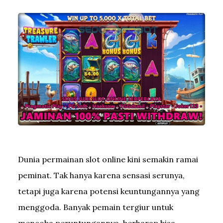
Dunia permainan slot online kini semakin ramai
peminat. Tak hanya karena sensasi serunya,
tetapi juga karena potensi keuntungannya yang
menggoda. Banyak pemain tergiur untuk