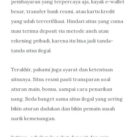
pembayaran yang terpercaya aja, kayak e-wallet
besar, transfer bank resmi, atau kartu kredit
yang udah terverifikasi. Hindari situs yang cuma
mau terima deposit via metode aneh atau
rekening pribadi, karena itu bisa jadi tanda-
tanda situs ilegal.
Terakhir, pahami juga syarat dan ketentuan
situsnya. Situs resmi pasti transparan soal
aturan main, bonus, sampai cara penarikan
uang. Beda banget sama situs ilegal yang sering
bikin aturan dadakan dan bikin pemain susah
narik kemenangan.