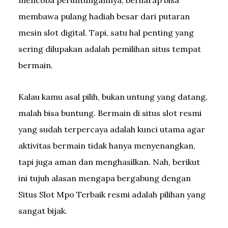
mencoba peruntungannya, berharap bisa
membawa pulang hadiah besar dari putaran
mesin slot digital. Tapi, satu hal penting yang
sering dilupakan adalah pemilihan situs tempat
bermain.
Kalau kamu asal pilih, bukan untung yang datang,
malah bisa buntung. Bermain di situs slot resmi
yang sudah terpercaya adalah kunci utama agar
aktivitas bermain tidak hanya menyenangkan,
tapi juga aman dan menghasilkan. Nah, berikut
ini tujuh alasan mengapa bergabung dengan
Situs Slot Mpo Terbaik resmi adalah pilihan yang
sangat bijak.