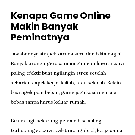
Kenapa Game Online
Makin Banyak
Peminatnya
Jawabannya simpel: karena seru dan bikin nagih!
Banyak orang ngerasa main game online itu cara
paling efektif buat ngilangin stres setelah
seharian capek kerja, kuliah, atau sekolah. Selain
bisa ngelupain beban, game juga kasih sensasi
bebas tanpa harus keluar rumah.
Belum lagi, sekarang pemain bisa saling
terhubung secara real-time ngobrol, kerja sama,