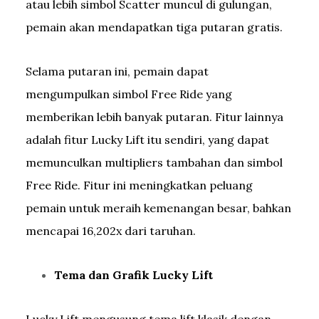
atau lebih simbol Scatter muncul di gulungan,
pemain akan mendapatkan tiga putaran gratis.
Selama putaran ini, pemain dapat
mengumpulkan simbol Free Ride yang
memberikan lebih banyak putaran. Fitur lainnya
adalah fitur Lucky Lift itu sendiri, yang dapat
memunculkan multipliers tambahan dan simbol
Free Ride. Fitur ini meningkatkan peluang
pemain untuk meraih kemenangan besar, bahkan
mencapai 16,202x dari taruhan.
Tema dan Grafik Lucky Lift