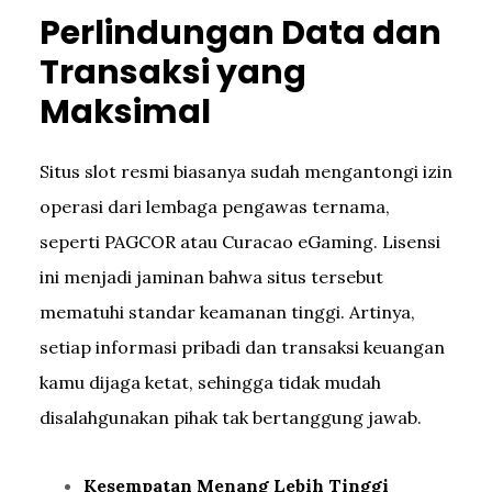
Perlindungan Data dan
Transaksi yang
Maksimal
Situs slot resmi biasanya sudah mengantongi izin
operasi dari lembaga pengawas ternama,
seperti PAGCOR atau Curacao eGaming. Lisensi
ini menjadi jaminan bahwa situs tersebut
mematuhi standar keamanan tinggi. Artinya,
setiap informasi pribadi dan transaksi keuangan
kamu dijaga ketat, sehingga tidak mudah
disalahgunakan pihak tak bertanggung jawab.
Kesempatan Menang Lebih Tinggi