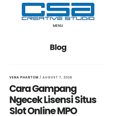
Skip
Skip
to
to
main
primary
MENU
content
sidebar
Blog
VENA PHANTOM
/
AUGUST 7, 2026
Cara Gampang
Ngecek Lisensi Situs
Slot Online MPO