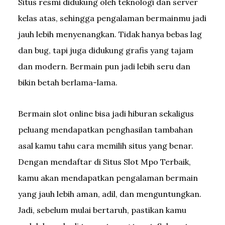
Situs resmi didukung oleh teknologi dan server
kelas atas, sehingga pengalaman bermainmu jadi
jauh lebih menyenangkan. Tidak hanya bebas lag
dan bug, tapi juga didukung grafis yang tajam
dan modern. Bermain pun jadi lebih seru dan
bikin betah berlama-lama.
Bermain slot online bisa jadi hiburan sekaligus
peluang mendapatkan penghasilan tambahan
asal kamu tahu cara memilih situs yang benar.
Dengan mendaftar di Situs Slot Mpo Terbaik,
kamu akan mendapatkan pengalaman bermain
yang jauh lebih aman, adil, dan menguntungkan.
Jadi, sebelum mulai bertaruh, pastikan kamu