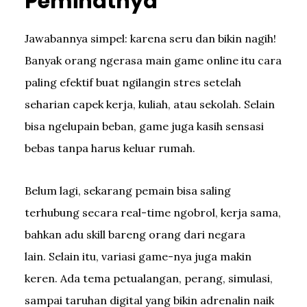
Peminatnya
Jawabannya simpel: karena seru dan bikin nagih!
Banyak orang ngerasa main game online itu cara
paling efektif buat ngilangin stres setelah
seharian capek kerja, kuliah, atau sekolah. Selain
bisa ngelupain beban, game juga kasih sensasi
bebas tanpa harus keluar rumah.
Belum lagi, sekarang pemain bisa saling
terhubung secara real-time ngobrol, kerja sama,
bahkan adu skill bareng orang dari negara
lain.
Selain itu, variasi game-nya juga makin
keren. Ada tema petualangan, perang, simulasi,
sampai taruhan digital yang bikin adrenalin naik