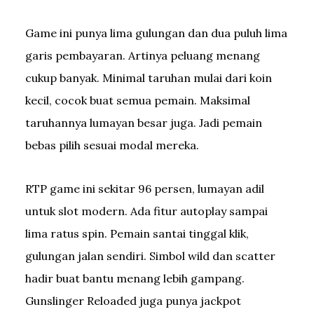
Game ini punya lima gulungan dan dua puluh lima
garis pembayaran. Artinya peluang menang
cukup banyak. Minimal taruhan mulai dari koin
kecil, cocok buat semua pemain. Maksimal
taruhannya lumayan besar juga.
Jadi pemain
bebas pilih sesuai modal mereka.
RTP game ini sekitar 96 persen, lumayan adil
untuk slot modern. Ada fitur autoplay sampai
lima ratus spin.
Pemain santai tinggal klik,
gulungan jalan sendiri. Simbol wild dan scatter
hadir buat bantu menang lebih gampang.
Gunslinger Reloaded juga punya jackpot