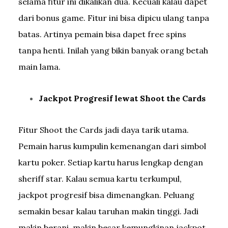
selama fitur ini dikalikan dua. Kecuali kalau dapet
dari bonus game. Fitur ini bisa dipicu ulang tanpa
batas. Artinya pemain bisa dapet free spins
tanpa henti. Inilah yang bikin banyak orang betah
main lama.
Jackpot Progresif lewat Shoot the Cards
Fitur Shoot the Cards jadi daya tarik utama.
Pemain harus kumpulin kemenangan dari simbol
kartu poker. Setiap kartu harus lengkap dengan
sheriff star. Kalau semua kartu terkumpul,
jackpot progresif bisa dimenangkan.
Peluang
semakin besar kalau taruhan makin tinggi.
Jadi
makin berani, makin besar kemungkinan jackpot.