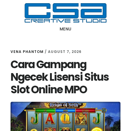
Skip
Skip
to
to
main
primary
MENU
content
sidebar
Vena
VENA PHANTOM
/
AUGUST 7, 2026
Cara Gampang
Phantom
Ngecek Lisensi Situs
Slot Online MPO