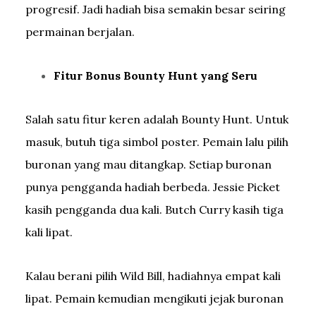
progresif. Jadi hadiah bisa semakin besar seiring
permainan berjalan.
Fitur Bonus Bounty Hunt yang Seru
Salah satu fitur keren adalah Bounty Hunt. Untuk
masuk, butuh tiga simbol poster. Pemain lalu pilih
buronan yang mau ditangkap. Setiap buronan
punya pengganda hadiah berbeda. Jessie Picket
kasih pengganda dua kali. Butch Curry kasih tiga
kali lipat.
Kalau berani pilih Wild Bill, hadiahnya empat kali
lipat. Pemain kemudian mengikuti jejak buronan