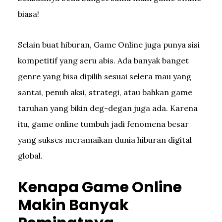
biasa!
Selain buat hiburan, Game Online juga punya sisi
kompetitif yang seru abis. Ada banyak banget
genre yang bisa dipilih sesuai selera mau yang
santai, penuh aksi, strategi, atau bahkan game
taruhan yang bikin deg-degan juga ada. Karena
itu, game online tumbuh jadi fenomena besar
yang sukses meramaikan dunia hiburan digital
global.
Kenapa Game Online
Makin Banyak