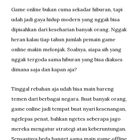
Game online bukan cuma sekadar hiburan, tapi
udah jadi gaya hidup modern yang nggak bisa
dipisahkan dari keseharian banyak orang.
Nggak
heran kalau tiap tahun jumlah pemain game
online makin melonjak. Soalnya, siapa sih yang
nggak tergoda sama hiburan yang bisa diakses
dimana saja dan kapan aja?
Tinggal rebahan aja udah bisa main bareng
temen dari berbagai negara. Buat banyak orang,
game online jadi tempat buat nyari kesenangan,
ngelepas penat, bahkan ngetes seberapa jago
mereka mengatur strategi atau keberuntungan.
Sensasinya beda banget sama main game offline