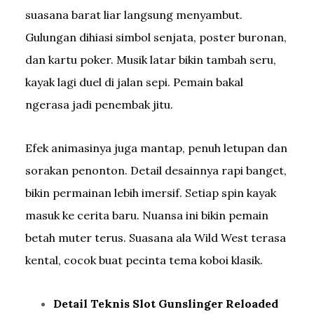
suasana barat liar langsung menyambut.
Gulungan dihiasi simbol senjata, poster buronan,
dan kartu poker.
Musik latar bikin tambah seru,
kayak lagi duel di jalan sepi. Pemain bakal
ngerasa jadi penembak jitu.
Efek animasinya juga mantap, penuh letupan dan
sorakan penonton.
Detail desainnya rapi banget,
bikin permainan lebih imersif. Setiap spin kayak
masuk ke cerita baru. Nuansa ini bikin pemain
betah muter terus. Suasana ala Wild West terasa
kental, cocok buat pecinta tema koboi klasik.
Detail Teknis Slot Gunslinger Reloaded