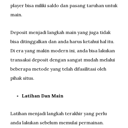
player bisa miliki saldo dan pasang taruhan untuk
main.
Deposit menjadi langkah main yang juga tidak
bisa ditinggalkan dan anda harus ketahui hal itu.
Di era yang makin modern ini, anda bisa lakukan
transaksi deposit dengan sangat mudah melalui
beberapa metode yang telah difasilitasi oleh
pihak situs.
Latihan Dan Main
Latihan menjadi langkah terakhir yang perlu
anda lakukan sebelum memulai permainan.