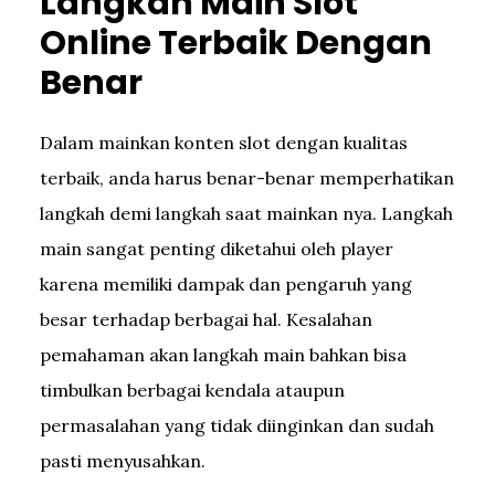
Langkah Main Slot
Online Terbaik Dengan
Benar
Dalam mainkan konten slot dengan kualitas
terbaik, anda harus benar-benar memperhatikan
langkah demi langkah saat mainkan nya. Langkah
main sangat penting diketahui oleh player
karena memiliki dampak dan pengaruh yang
besar terhadap berbagai hal. Kesalahan
pemahaman akan langkah main bahkan bisa
timbulkan berbagai kendala ataupun
permasalahan yang tidak diinginkan dan sudah
pasti menyusahkan.