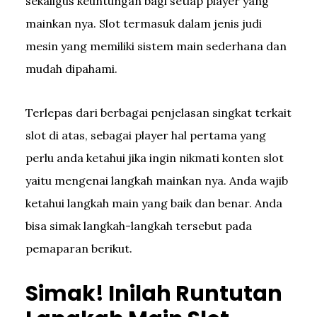
sekaligus keuntungan bagi setiap player yang
mainkan nya. Slot termasuk dalam jenis judi
mesin yang memiliki sistem main sederhana dan
mudah dipahami.
Terlepas dari berbagai penjelasan singkat terkait
slot di atas, sebagai player hal pertama yang
perlu anda ketahui jika ingin nikmati konten slot
yaitu mengenai langkah mainkan nya. Anda wajib
ketahui langkah main yang baik dan benar. Anda
bisa simak langkah-langkah tersebut pada
pemaparan berikut.
Simak! Inilah Runtutan