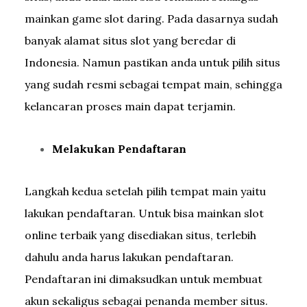
mainkan game slot daring. Pada dasarnya sudah
banyak alamat situs slot yang beredar di
Indonesia. Namun pastikan anda untuk pilih situs
yang sudah resmi sebagai tempat main, sehingga
kelancaran proses main dapat terjamin.
Melakukan Pendaftaran
Langkah kedua setelah pilih tempat main yaitu
lakukan pendaftaran. Untuk bisa mainkan slot
online terbaik yang disediakan situs, terlebih
dahulu anda harus lakukan pendaftaran.
Pendaftaran ini dimaksudkan untuk membuat
akun sekaligus sebagai penanda member situs.