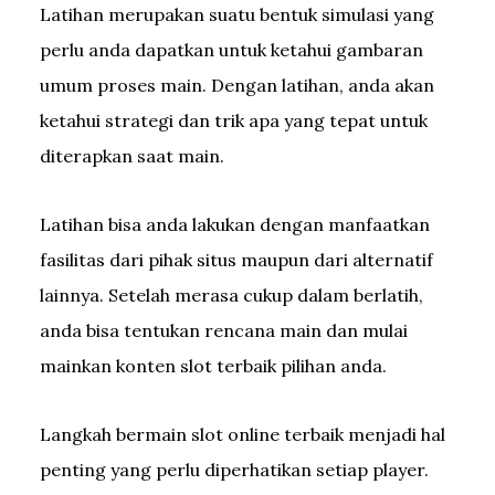
Latihan merupakan suatu bentuk simulasi yang
perlu anda dapatkan untuk ketahui gambaran
umum proses main. Dengan latihan, anda akan
ketahui strategi dan trik apa yang tepat untuk
diterapkan saat main.
Latihan bisa anda lakukan dengan manfaatkan
fasilitas dari pihak situs maupun dari alternatif
lainnya. Setelah merasa cukup dalam berlatih,
anda bisa tentukan rencana main dan mulai
mainkan konten slot terbaik pilihan anda.
Langkah bermain slot online terbaik menjadi hal
penting yang perlu diperhatikan setiap player.