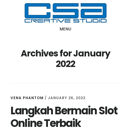
Skip
Skip
to
to
main
primary
MENU
content
sidebar
Archives for January
2022
VENA PHANTOM
/
JANUARY 26, 2022
Langkah Bermain Slot
Online Terbaik