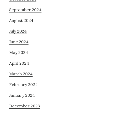
September 2024
August 2024
July 2024
June 2024
May 2024
April 2024
March 2024
February 2024
January 2024
December 2023