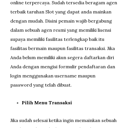
online terpercaya. Sudah tersedia beragam agen
terbaik taruhan Slot yang dapat anda mainkan
dengan mudah. Disini pemain wajib bergabung
dalam sebuah agen resmi yang memiliki lisensi
supaya memiliki fasilitas terlengkap baik itu
fasilitas bermain maupun fasilitas transaksi. Jika
Anda belum memiliki akun segera daftarkan diri
Anda dengan mengisi formulir pendaftaran dan
login menggunakan username maupun
password yang telah dibuat.
Pilih Menu Transaksi
Jika sudah selesai ketika ingin memainkan sebuah