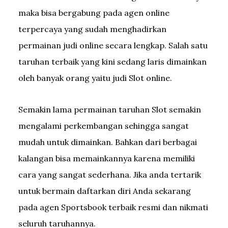
maka bisa bergabung pada agen online
terpercaya yang sudah menghadirkan
permainan judi online secara lengkap. Salah satu
taruhan terbaik yang kini sedang laris dimainkan
oleh banyak orang yaitu judi Slot online.
Semakin lama permainan taruhan Slot semakin
mengalami perkembangan sehingga sangat
mudah untuk dimainkan. Bahkan dari berbagai
kalangan bisa memainkannya karena memiliki
cara yang sangat sederhana. Jika anda tertarik
untuk bermain daftarkan diri Anda sekarang
pada agen Sportsbook terbaik resmi dan nikmati
seluruh taruhannya.