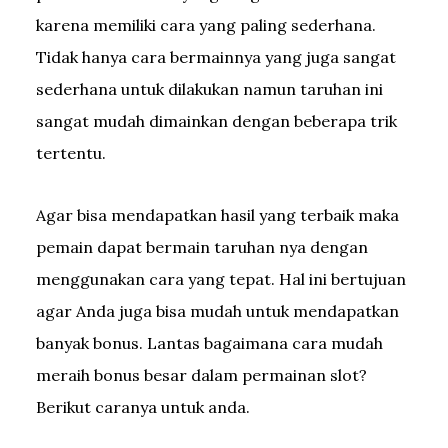
karena memiliki cara yang paling sederhana.
Tidak hanya cara bermainnya yang juga sangat
sederhana untuk dilakukan namun taruhan ini
sangat mudah dimainkan dengan beberapa trik
tertentu.
Agar bisa mendapatkan hasil yang terbaik maka
pemain dapat bermain taruhan nya dengan
menggunakan cara yang tepat. Hal ini bertujuan
agar Anda juga bisa mudah untuk mendapatkan
banyak bonus. Lantas bagaimana cara mudah
meraih bonus besar dalam permainan slot?
Berikut caranya untuk anda.