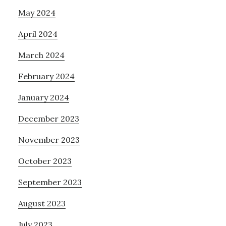
May 2024
April 2024
March 2024
February 2024
January 2024
December 2023
November 2023
October 2023
September 2023
August 2023
July 2023