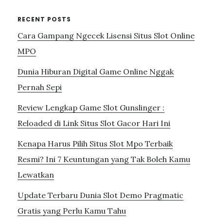
RECENT POSTS
Cara Gampang Ngecek Lisensi Situs Slot Online
MPO
Dunia Hiburan Digital Game Online Nggak
Pernah Sepi
Review Lengkap Game Slot Gunslinger :
Reloaded di Link Situs Slot Gacor Hari Ini
Kenapa Harus Pilih Situs Slot Mpo Terbaik
Resmi? Ini 7 Keuntungan yang Tak Boleh Kamu
Lewatkan
Update Terbaru Dunia Slot Demo Pragmatic
Gratis yang Perlu Kamu Tahu