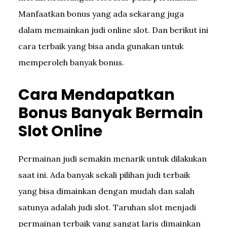
Manfaatkan bonus yang ada sekarang juga
dalam memainkan judi online slot. Dan berikut ini
cara terbaik yang bisa anda gunakan untuk
memperoleh banyak bonus.
Cara Mendapatkan
Bonus Banyak Bermain
Slot Online
Permainan judi semakin menarik untuk dilakukan
saat ini. Ada banyak sekali pilihan judi terbaik
yang bisa dimainkan dengan mudah dan salah
satunya adalah judi slot. Taruhan slot menjadi
permainan terbaik yang sangat laris dimainkan