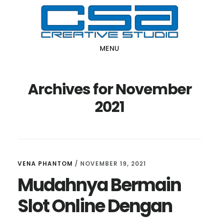
Skip
Skip
to
to
main
primary
MENU
content
sidebar
Archives for November
2021
VENA PHANTOM
/
NOVEMBER 19, 2021
Mudahnya Bermain
Slot Online Dengan