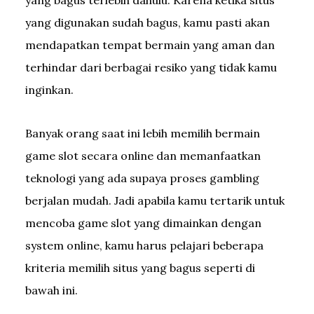
yang bagus terlebih dahulu. Karena ketika situs
yang digunakan sudah bagus, kamu pasti akan
mendapatkan tempat bermain yang aman dan
terhindar dari berbagai resiko yang tidak kamu
inginkan.
Banyak orang saat ini lebih memilih bermain
game slot secara online dan memanfaatkan
teknologi yang ada supaya proses gambling
berjalan mudah. Jadi apabila kamu tertarik untuk
mencoba game slot yang dimainkan dengan
system online, kamu harus pelajari beberapa
kriteria memilih situs yang bagus seperti di
bawah ini.