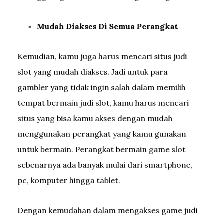
Mudah Diakses Di Semua Perangkat
Kemudian, kamu juga harus mencari situs judi
slot yang mudah diakses. Jadi untuk para
gambler yang tidak ingin salah dalam memilih
tempat bermain judi slot, kamu harus mencari
situs yang bisa kamu akses dengan mudah
menggunakan perangkat yang kamu gunakan
untuk bermain. Perangkat bermain game slot
sebenarnya ada banyak mulai dari smartphone,
pc, komputer hingga tablet.
Dengan kemudahan dalam mengakses game judi