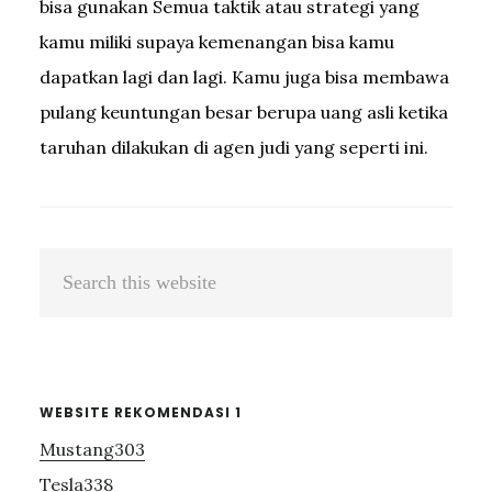
bisa gunakan Semua taktik atau strategi yang
kamu miliki supaya kemenangan bisa kamu
dapatkan lagi dan lagi. Kamu juga bisa membawa
pulang keuntungan besar berupa uang asli ketika
taruhan dilakukan di agen judi yang seperti ini.
Primary
Search
Sidebar
this
website
WEBSITE REKOMENDASI 1
Mustang303
Tesla338