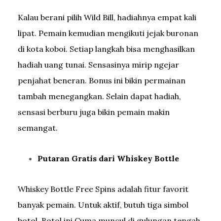
Kalau berani pilih Wild Bill, hadiahnya empat kali
lipat. Pemain kemudian mengikuti jejak buronan
di kota koboi. Setiap langkah bisa menghasilkan
hadiah uang tunai.
Sensasinya mirip ngejar
penjahat beneran. Bonus ini bikin permainan
tambah menegangkan. Selain dapat hadiah,
sensasi berburu juga bikin pemain makin
semangat.
Putaran Gratis dari Whiskey Bottle
Whiskey Bottle Free Spins adalah fitur favorit
banyak pemain. Untuk aktif, butuh tiga simbol
botol. Botol ini Cuma muncul di gulungan tengah.