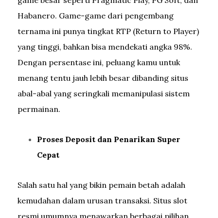
game besar seperti Pragmatic Play, PG Soft, dan
Habanero. Game-game dari pengembang
ternama ini punya tingkat RTP (Return to Player)
yang tinggi, bahkan bisa mendekati angka 98%.
Dengan persentase ini, peluang kamu untuk
menang tentu jauh lebih besar dibanding situs
abal-abal yang seringkali memanipulasi sistem
permainan.
Proses Deposit dan Penarikan Super
Cepat
Salah satu hal yang bikin pemain betah adalah
kemudahan dalam urusan transaksi. Situs slot
resmi umumnya menawarkan berbagai pilihan