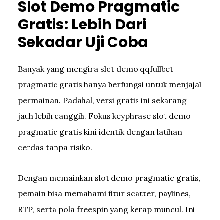
Slot Demo Pragmatic
Gratis: Lebih Dari
Sekadar Uji Coba
Banyak yang mengira slot demo qqfullbet
pragmatic gratis hanya berfungsi untuk menjajal
permainan. Padahal, versi gratis ini sekarang
jauh lebih canggih. Fokus keyphrase slot demo
pragmatic gratis kini identik dengan latihan
cerdas tanpa risiko.
Dengan memainkan slot demo pragmatic gratis,
pemain bisa memahami fitur scatter, paylines,
RTP, serta pola freespin yang kerap muncul. Ini