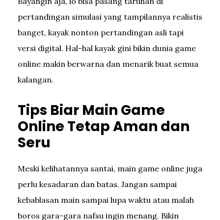
Bayangin aja, lo bisa pasang taruhan di
pertandingan simulasi yang tampilannya realistis
banget, kayak nonton pertandingan asli tapi
versi digital. Hal-hal kayak gini bikin dunia game
online makin berwarna dan menarik buat semua
kalangan.
Tips Biar Main Game
Online Tetap Aman dan
Seru
Meski kelihatannya santai, main game online juga
perlu kesadaran dan batas. Jangan sampai
kebablasan main sampai lupa waktu atau malah
boros gara-gara nafsu ingin menang. Bikin