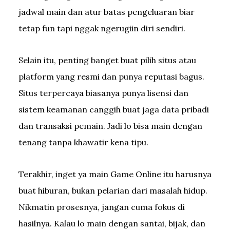
jadwal main dan atur batas pengeluaran biar
tetap fun tapi nggak ngerugiin diri sendiri.
Selain itu, penting banget buat pilih situs atau
platform yang resmi dan punya reputasi bagus.
Situs terpercaya biasanya punya lisensi dan
sistem keamanan canggih buat jaga data pribadi
dan transaksi pemain. Jadi lo bisa main dengan
tenang tanpa khawatir kena tipu.
Terakhir, inget ya main Game Online itu harusnya
buat hiburan, bukan pelarian dari masalah hidup.
Nikmatin prosesnya, jangan cuma fokus di
hasilnya. Kalau lo main dengan santai, bijak, dan