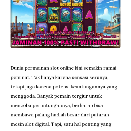
Dunia permainan slot online kini semakin ramai
peminat. Tak hanya karena sensasi serunya,
tetapi juga karena potensi keuntungannya yang
menggoda. Banyak pemain tergiur untuk
mencoba peruntungannya, berharap bisa
membawa pulang hadiah besar dari putaran
mesin slot digital. Tapi, satu hal penting yang