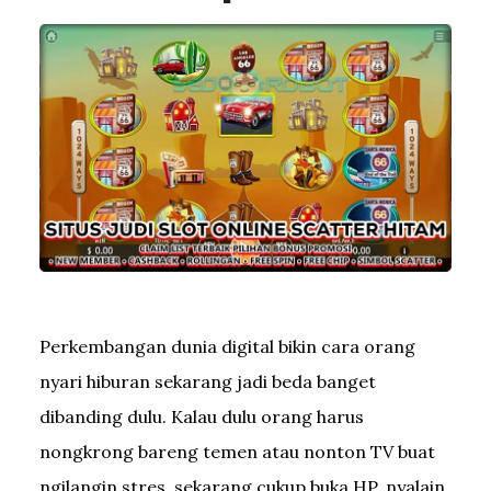
Perkembangan dunia digital bikin cara orang
nyari hiburan sekarang jadi beda banget
dibanding dulu. Kalau dulu orang harus
nongkrong bareng temen atau nonton TV buat
ngilangin stres, sekarang cukup buka HP, nyalain