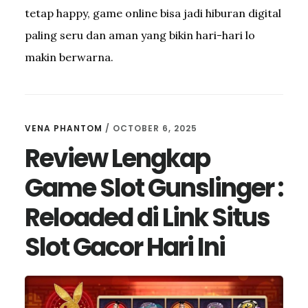
tetap happy, game online bisa jadi hiburan digital
paling seru dan aman yang bikin hari-hari lo
makin berwarna.
VENA PHANTOM
/
OCTOBER 6, 2025
Review Lengkap
Game Slot Gunslinger :
Reloaded di Link Situs
Slot Gacor Hari Ini