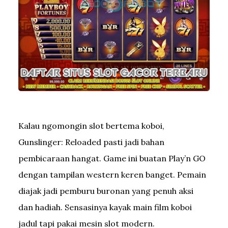
Kalau ngomongin slot bertema koboi,
Gunslinger: Reloaded pasti jadi bahan
pembicaraan hangat. Game ini buatan Play’n GO
dengan tampilan western keren banget. Pemain
diajak jadi pemburu buronan yang penuh aksi
dan hadiah.
Sensasinya kayak main film koboi
jadul tapi pakai mesin slot modern.