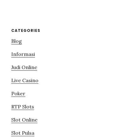
CATEGORIES
Blog
Informasi
Judi Online
Live Casino
Poker
RTP Slots
Slot Online
Slot Pulsa