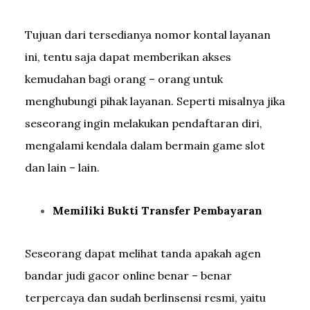
Tujuan dari tersedianya nomor kontal layanan
ini, tentu saja dapat memberikan akses
kemudahan bagi orang – orang untuk
menghubungi pihak layanan. Seperti misalnya jika
seseorang ingin melakukan pendaftaran diri,
mengalami kendala dalam bermain game slot
dan lain – lain.
Memiliki Bukti Transfer Pembayaran
Seseorang dapat melihat tanda apakah agen
bandar judi gacor online benar – benar
terpercaya dan sudah berlinsensi resmi, yaitu