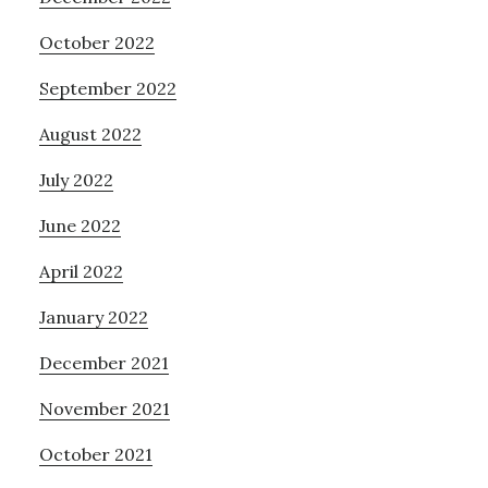
October 2022
September 2022
August 2022
July 2022
June 2022
April 2022
January 2022
December 2021
November 2021
October 2021