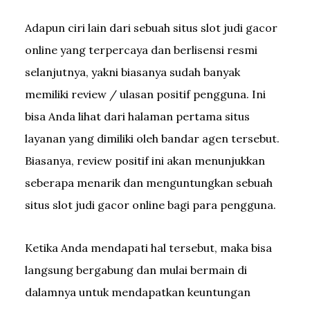
Adapun ciri lain dari sebuah situs slot judi gacor
online yang terpercaya dan berlisensi resmi
selanjutnya, yakni biasanya sudah banyak
memiliki review / ulasan positif pengguna. Ini
bisa Anda lihat dari halaman pertama situs
layanan yang dimiliki oleh bandar agen tersebut.
Biasanya, review positif ini akan menunjukkan
seberapa menarik dan menguntungkan sebuah
situs slot judi gacor online bagi para pengguna.
Ketika Anda mendapati hal tersebut, maka bisa
langsung bergabung dan mulai bermain di
dalamnya untuk mendapatkan keuntungan