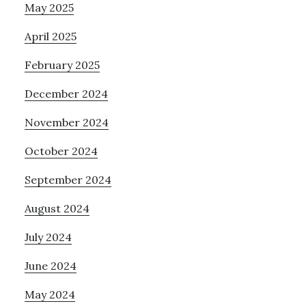
May 2025
April 2025
February 2025
December 2024
November 2024
October 2024
September 2024
August 2024
July 2024
June 2024
May 2024