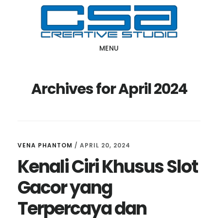
Skip
Skip
to
to
main
primary
MENU
content
sidebar
Archives for April 2024
VENA PHANTOM
/
APRIL 20, 2024
Kenali Ciri Khusus Slot
Gacor yang
Terpercaya dan