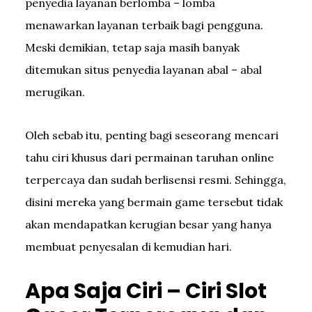
penyedia layanan berlomba – lomba
menawarkan layanan terbaik bagi pengguna.
Meski demikian, tetap saja masih banyak
ditemukan situs penyedia layanan abal – abal
merugikan.
Oleh sebab itu, penting bagi seseorang mencari
tahu ciri khusus dari permainan taruhan online
terpercaya dan sudah berlisensi resmi. Sehingga,
disini mereka yang bermain game tersebut tidak
akan mendapatkan kerugian besar yang hanya
membuat penyesalan di kemudian hari.
Apa Saja Ciri – Ciri Slot