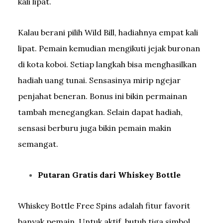
kali lipat.
Kalau berani pilih Wild Bill, hadiahnya empat kali
lipat. Pemain kemudian mengikuti jejak buronan
di kota koboi. Setiap langkah bisa menghasilkan
hadiah uang tunai.
Sensasinya mirip ngejar
penjahat beneran. Bonus ini bikin permainan
tambah menegangkan. Selain dapat hadiah,
sensasi berburu juga bikin pemain makin
semangat.
Putaran Gratis dari Whiskey Bottle
Whiskey Bottle Free Spins adalah fitur favorit
banyak pemain. Untuk aktif, butuh tiga simbol