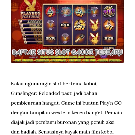
Kalau ngomongin slot bertema koboi,
Gunslinger: Reloaded pasti jadi bahan
pembicaraan hangat. Game ini buatan Play’n GO
dengan tampilan western keren banget. Pemain
diajak jadi pemburu buronan yang penuh aksi
dan hadiah.
Sensasinya kayak main film koboi