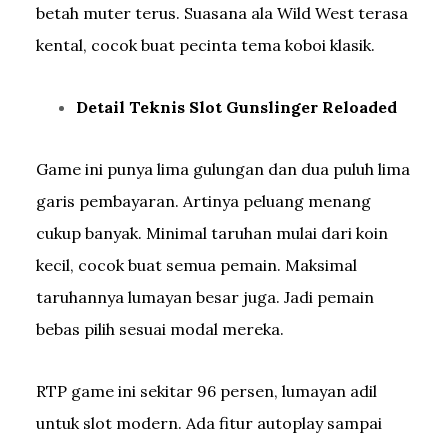
betah muter terus. Suasana ala Wild West terasa
kental, cocok buat pecinta tema koboi klasik.
Detail Teknis Slot Gunslinger Reloaded
Game ini punya lima gulungan dan dua puluh lima
garis pembayaran. Artinya peluang menang
cukup banyak. Minimal taruhan mulai dari koin
kecil, cocok buat semua pemain. Maksimal
taruhannya lumayan besar juga.
Jadi pemain
bebas pilih sesuai modal mereka.
RTP game ini sekitar 96 persen, lumayan adil
untuk slot modern. Ada fitur autoplay sampai