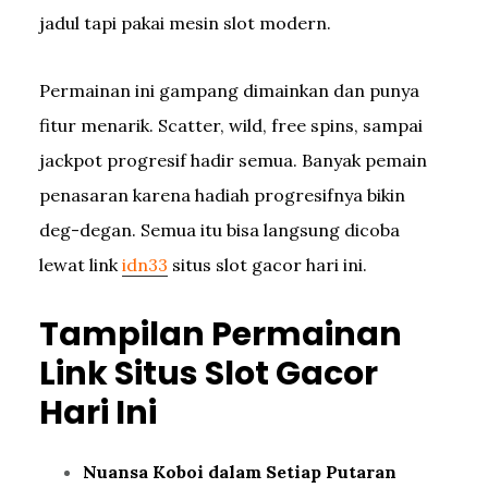
jadul tapi pakai mesin slot modern.
Permainan ini gampang dimainkan dan punya
fitur menarik. Scatter, wild, free spins, sampai
jackpot progresif hadir semua.
Banyak pemain
penasaran karena hadiah progresifnya bikin
deg-degan. Semua itu bisa langsung dicoba
lewat link
idn33
situs slot gacor hari ini.
Tampilan Permainan
Link Situs Slot Gacor
Hari Ini
Nuansa Koboi dalam Setiap Putaran