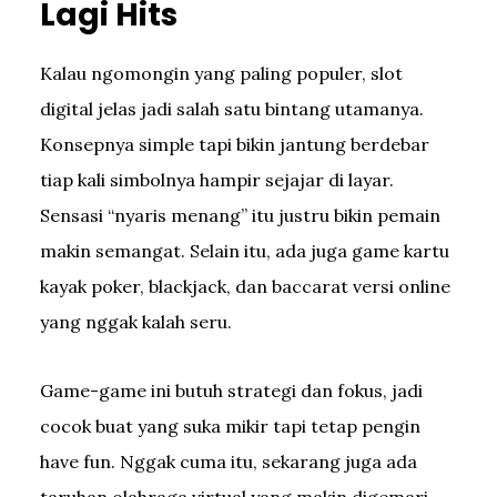
Lagi Hits
Kalau ngomongin yang paling populer, slot
digital jelas jadi salah satu bintang utamanya.
Konsepnya simple tapi bikin jantung berdebar
tiap kali simbolnya hampir sejajar di layar.
Sensasi “nyaris menang” itu justru bikin pemain
makin semangat.
Selain itu, ada juga game kartu
kayak poker, blackjack, dan baccarat versi online
yang nggak kalah seru.
Game-game ini butuh strategi dan fokus, jadi
cocok buat yang suka mikir tapi tetap pengin
have fun.
Nggak cuma itu, sekarang juga ada