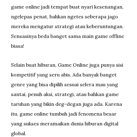
game online jadi tempat buat nyari kesenangan,
ngelepas penat, bahkan ngetes seberapa jago
mereka mengatur strategi atau keberuntungan.
Sensasinya beda banget sama main game offline
biasa!
Selain buat hiburan, Game Online juga punya sisi
kompetitif yang seru abis. Ada banyak banget
genre yang bisa dipilih sesuai selera mau yang
santai, penuh aksi, strategi, atau bahkan game
taruhan yang bikin deg-degan juga ada. Karena
itu, game online tumbuh jadi fenomena besar
yang sukses meramaikan dunia hiburan digital
global.