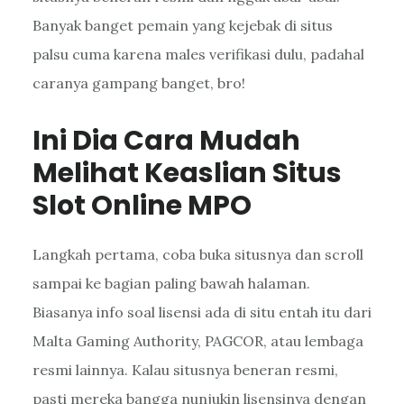
Banyak banget pemain yang kejebak di situs
palsu cuma karena males verifikasi dulu, padahal
caranya gampang banget, bro!
Ini Dia Cara Mudah
Melihat Keaslian Situs
Slot Online MPO
Langkah pertama, coba buka situsnya dan scroll
sampai ke bagian paling bawah halaman.
Biasanya info soal lisensi ada di situ entah itu dari
Malta Gaming Authority, PAGCOR, atau lembaga
resmi lainnya. Kalau situsnya beneran resmi,
pasti mereka bangga nunjukin lisensinya dengan