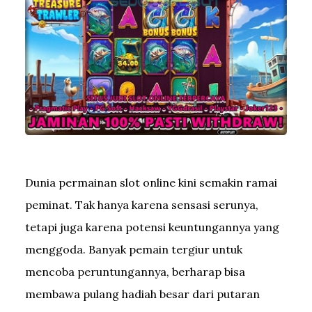
Dunia permainan slot online kini semakin ramai
peminat. Tak hanya karena sensasi serunya,
tetapi juga karena potensi keuntungannya yang
menggoda. Banyak pemain tergiur untuk
mencoba peruntungannya, berharap bisa
membawa pulang hadiah besar dari putaran