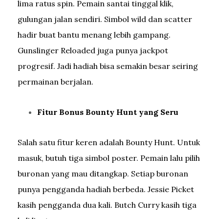
lima ratus spin.
Pemain santai tinggal klik,
gulungan jalan sendiri. Simbol wild dan scatter
hadir buat bantu menang lebih gampang.
Gunslinger Reloaded juga punya jackpot
progresif. Jadi hadiah bisa semakin besar seiring
permainan berjalan.
Fitur Bonus Bounty Hunt yang Seru
Salah satu fitur keren adalah Bounty Hunt. Untuk
masuk, butuh tiga simbol poster. Pemain lalu pilih
buronan yang mau ditangkap. Setiap buronan
punya pengganda hadiah berbeda. Jessie Picket
kasih pengganda dua kali. Butch Curry kasih tiga