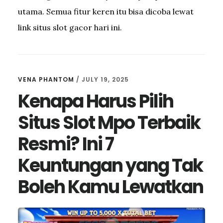
utama. Semua fitur keren itu bisa dicoba lewat
link situs slot gacor hari ini.
VENA PHANTOM
/
JULY 19, 2025
Kenapa Harus Pilih
Situs Slot Mpo Terbaik
Resmi? Ini 7
Keuntungan yang Tak
Boleh Kamu Lewatkan