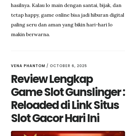
hasilnya. Kalau lo main dengan santai, bijak, dan
tetap happy, game online bisa jadi hiburan digital
paling seru dan aman yang bikin hari-hari lo
makin berwarna.
VENA PHANTOM
/
OCTOBER 6, 2025
Review Lengkap
Game Slot Gunslinger :
Reloaded di Link Situs
Slot Gacor Hari Ini