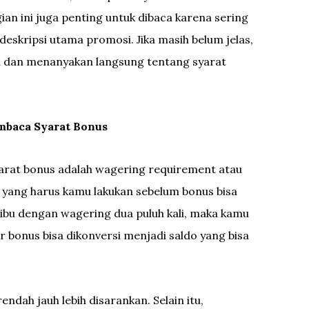
ian ini juga penting untuk dibaca karena sering
i deskripsi utama promosi. Jika masih belum jelas,
 dan menanyakan langsung tentang syarat
mbaca Syarat Bonus
yarat bonus adalah wagering requirement atau
n yang harus kamu lakukan sebelum bonus bisa
bu dengan wagering dua puluh kali, maka kamu
r bonus bisa dikonversi menjadi saldo yang bisa
rendah jauh lebih disarankan.
Selain itu,