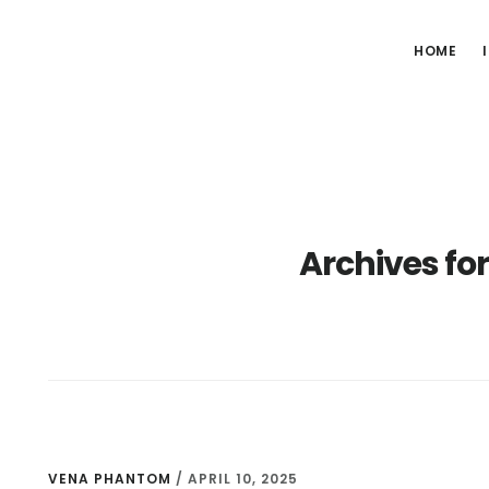
HOME
Archives for
VENA PHANTOM
/
APRIL 10, 2025