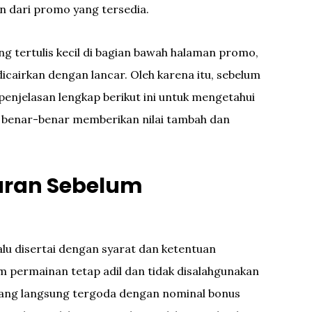
n dari promo yang tersedia.
g tertulis kecil di bagian bawah halaman promo,
 dicairkan dengan lancar.
Oleh karena itu, sebelum
enjelasan lengkap berikut ini untuk mengetahui
 benar-benar memberikan nilai tambah dan
uran Sebelum
lalu disertai dengan syarat dan ketentuan
em permainan tetap adil dan tidak disalahgunakan
ang langsung tergoda dengan nominal bonus