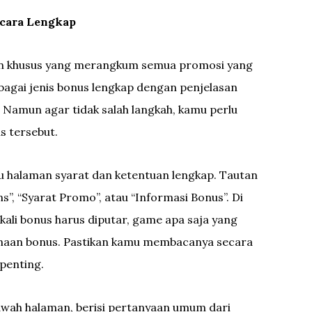
cara Lengkap
man khusus yang merangkum semua promosi yang
rbagai jenis bonus lengkap dengan penjelasan
Namun agar tidak salah langkah, kamu perlu
s tersebut.
u halaman syarat dan ketentuan lengkap. Tautan
ns”, “Syarat Promo”, atau “Informasi Bonus”. Di
kali bonus harus diputar, game apa saja yang
naan bonus.
Pastikan kamu membacanya secara
penting.
awah halaman, berisi pertanyaan umum dari