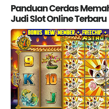
Panduan Cerdas Memaha
Judi Slot Online Terbaru