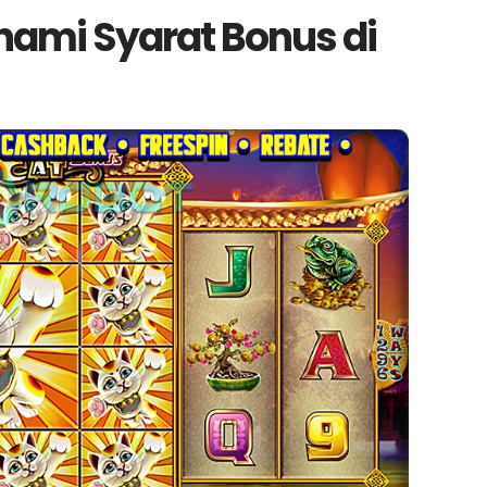
mi Syarat Bonus di