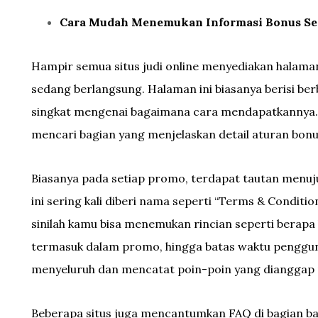
Cara Mudah Menemukan Informasi Bonus Se
Hampir semua situs judi online menyediakan hala
sedang berlangsung. Halaman ini biasanya berisi be
singkat mengenai bagaimana cara mendapatkannya. 
mencari bagian yang menjelaskan detail aturan bonu
Biasanya pada setiap promo, terdapat tautan menuj
ini sering kali diberi nama seperti “Terms & Conditio
sinilah kamu bisa menemukan rincian seperti berapa 
termasuk dalam promo, hingga batas waktu penggu
menyeluruh dan mencatat poin-poin yang dianggap 
Beberapa situs juga mencantumkan FAQ di bagian b