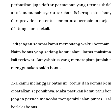
perhatikan juga daftar permainan yang termasuk da
untuk memenuhi syarat taruhan. Beberapa situs hany
dari provider tertentu, sementara permainan meja se
dihitung sama sekali.
Jadi jangan sampai kamu membuang waktu bermain 
klaim bonus yang sedang kamu jalani. Batas maksimal
kali terlewat.
Banyak situs yang menetapkan jumlah 
menggunakan saldo bonus.
Jika kamu melanggar batas ini, bonus dan semua kem
dibatalkan sepenuhnya.
Maka pastikan kamu tahu ber
jangan pernah mencoba mengambil jalan pintas. Hal 
berlaku bonus.