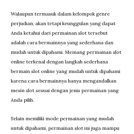
Walaupun termasuk dalam kelompok genre
perjudian, akan tetapi keunggulan yang dapat
Anda ketahui dari permainan slot tersebut
adalah cara bermainnya yang sederhana dan
mudah untuk dipahami.
Memang permainan slot
online terkenal dengan langkah sederhana
bermain slot online yang mudah untuk dipahami
karena cara bermainnya hanya mengandalkan
mesin slot sesuai dengan jenis permainan yang
Anda pilih.
Selain memiliki mode permainan yang mudah
untuk dipahami, permainan slot ini juga mampu