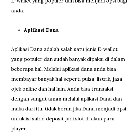
E-wallet yang populer dan bisa menjadi opsi bagi
anda.
Aplikasi Dana
Aplikasi Dana adalah salah satu jenis E-wallet
yang populer dan sudah banyak dipakai di dalam
beberapa hal. Melalui aplikasi dana anda bisa
membayar banyak hal seperti pulsa, listrik, jasa
ojek online dan hal lain. Anda bisa transaksi
dengan sangat aman melalui aplikasi Dana dan
maka dari itu, tidak heran jika Dana menjadi opsi
untuk isi saldo deposit judi slot di akun para
player.