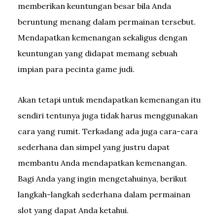
memberikan keuntungan besar bila Anda
beruntung menang dalam permainan tersebut.
Mendapatkan kemenangan sekaligus dengan
keuntungan yang didapat memang sebuah
impian para pecinta game judi.
Akan tetapi untuk mendapatkan kemenangan itu
sendiri tentunya juga tidak harus menggunakan
cara yang rumit. Terkadang ada juga cara-cara
sederhana dan simpel yang justru dapat
membantu Anda mendapatkan kemenangan.
Bagi Anda yang ingin mengetahuinya, berikut
langkah-langkah sederhana dalam permainan
slot yang dapat Anda ketahui.