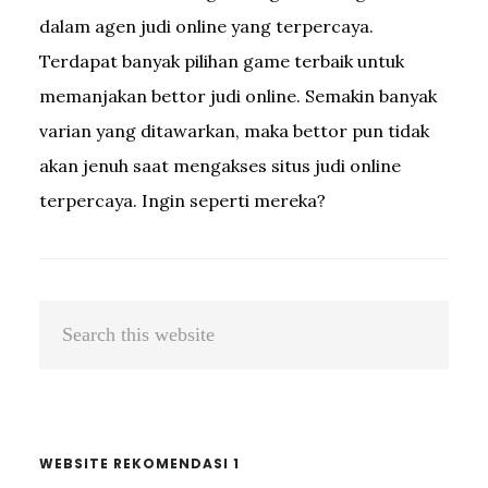
dalam agen judi online yang terpercaya.
Terdapat banyak pilihan game terbaik untuk
memanjakan bettor judi online. Semakin banyak
varian yang ditawarkan, maka bettor pun tidak
akan jenuh saat mengakses situs judi online
terpercaya. Ingin seperti mereka?
Primary
Search
Sidebar
this
website
WEBSITE REKOMENDASI 1