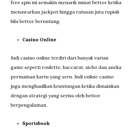
free spin ini semakin menarik minat bettor ketika
menawarkan jackpot hingga ratusan juta rupiah
bila bettor beruntung.
Casino Online
Judi casino online terdiri dari banyak varian
game seperti roulette, baccarat, sicbo dan aneka
permainan kartu yang seru. Judi online casino
juga menghasilkan keuntungan ketika dimainkan
dengan strategi yang serius oleh bettor
berpengalaman.
Sportsbook