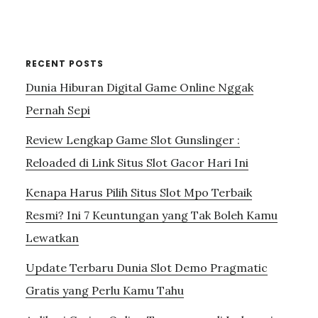
RECENT POSTS
Dunia Hiburan Digital Game Online Nggak
Pernah Sepi
Review Lengkap Game Slot Gunslinger :
Reloaded di Link Situs Slot Gacor Hari Ini
Kenapa Harus Pilih Situs Slot Mpo Terbaik
Resmi? Ini 7 Keuntungan yang Tak Boleh Kamu
Lewatkan
Update Terbaru Dunia Slot Demo Pragmatic
Gratis yang Perlu Kamu Tahu