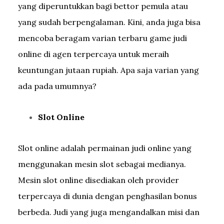
yang diperuntukkan bagi bettor pemula atau
yang sudah berpengalaman. Kini, anda juga bisa
mencoba beragam varian terbaru game judi
online di agen terpercaya untuk meraih
keuntungan jutaan rupiah. Apa saja varian yang
ada pada umumnya?
Slot Online
Slot online adalah permainan judi online yang
menggunakan mesin slot sebagai medianya.
Mesin slot online disediakan oleh provider
terpercaya di dunia dengan penghasilan bonus
berbeda. Judi yang juga mengandalkan misi dan