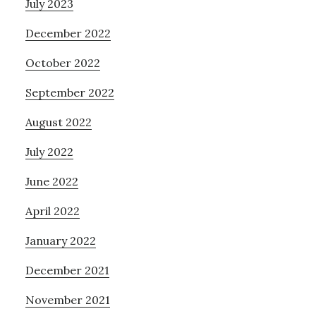
July 2023
December 2022
October 2022
September 2022
August 2022
July 2022
June 2022
April 2022
January 2022
December 2021
November 2021