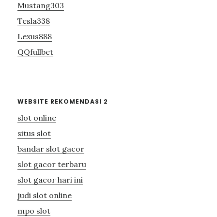
Mustang303
Tesla338
Lexus888
QQfullbet
WEBSITE REKOMENDASI 2
slot online
situs slot
bandar slot gacor
slot gacor terbaru
slot gacor hari ini
judi slot online
mpo slot