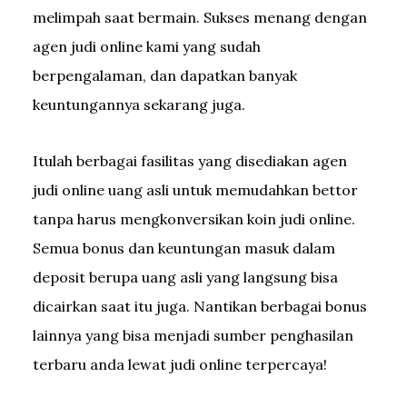
melimpah saat bermain. Sukses menang dengan
agen judi online kami yang sudah
berpengalaman, dan dapatkan banyak
keuntungannya sekarang juga.
Itulah berbagai fasilitas yang disediakan agen
judi online uang asli untuk memudahkan bettor
tanpa harus mengkonversikan koin judi online.
Semua bonus dan keuntungan masuk dalam
deposit berupa uang asli yang langsung bisa
dicairkan saat itu juga. Nantikan berbagai bonus
lainnya yang bisa menjadi sumber penghasilan
terbaru anda lewat judi online terpercaya!