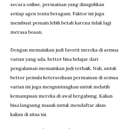
secara online, permainan yang disuguhkan
setiap agen tentu beragam. Faktor ini juga
membuat pemain lebih betah karena tidak lagi
merasa bosan.
Dengan memainkan judi favorit mereka di semua
varian yang ada, bettor bisa belajar dari
pengalaman memainkan judi terbaik. Nah, untuk
bettor pemula ketersediaan permainan di semua
varian ini juga menguntungkan untuk melatih
kemampuan mereka di awal bergabung. Kalian
bisa langsung masuk untuk mendaftar akun
kalian di situs ini.