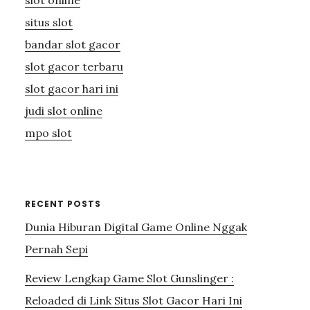
slot online
situs slot
bandar slot gacor
slot gacor terbaru
slot gacor hari ini
judi slot online
mpo slot
RECENT POSTS
Dunia Hiburan Digital Game Online Nggak
Pernah Sepi
Review Lengkap Game Slot Gunslinger :
Reloaded di Link Situs Slot Gacor Hari Ini