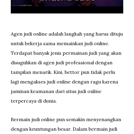
Agen judi online adalah langkah yang harus dituju
untuk bekerja sama memainkan judi online.
Terdapat banyak jenis permainan judi yang akan
disuguhkan di agen judi professional dengan
tampilan menarik. Kini, bettor pun tidak perlu
lagi mengakses judi online dengan ragu karena
jaminan keamanan dari situs judi online
terpercaya di dunia.
Bermain judi online pun semakin menyenangkan
dengan keuntungan besar.
Dalam bermain judi