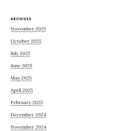
ARCHIVES
November 2025
October 2025
July 2025
June 2025
May 2025
April 2025
February 2025
December 2024
November 2024