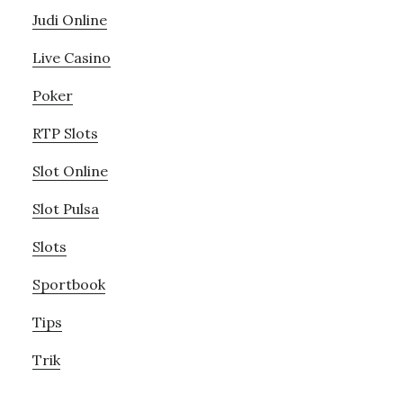
Judi Online
Live Casino
Poker
RTP Slots
Slot Online
Slot Pulsa
Slots
Sportbook
Tips
Trik