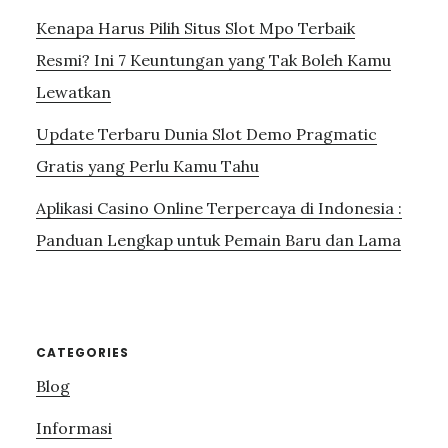
Kenapa Harus Pilih Situs Slot Mpo Terbaik
Resmi? Ini 7 Keuntungan yang Tak Boleh Kamu
Lewatkan
Update Terbaru Dunia Slot Demo Pragmatic
Gratis yang Perlu Kamu Tahu
Aplikasi Casino Online Terpercaya di Indonesia :
Panduan Lengkap untuk Pemain Baru dan Lama
CATEGORIES
Blog
Informasi