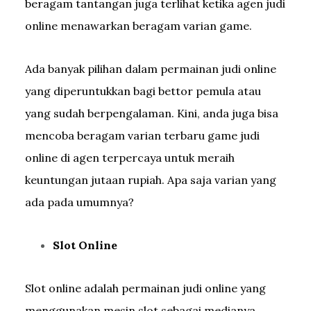
beragam tantangan juga terlihat ketika agen judi
online menawarkan beragam varian game.
Ada banyak pilihan dalam permainan judi online
yang diperuntukkan bagi bettor pemula atau
yang sudah berpengalaman. Kini, anda juga bisa
mencoba beragam varian terbaru game judi
online di agen terpercaya untuk meraih
keuntungan jutaan rupiah. Apa saja varian yang
ada pada umumnya?
Slot Online
Slot online adalah permainan judi online yang
menggunakan mesin slot sebagai medianya.