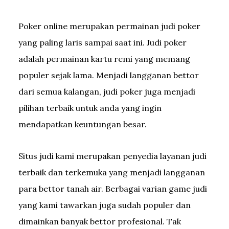
Poker online merupakan permainan judi poker
yang paling laris sampai saat ini. Judi poker
adalah permainan kartu remi yang memang
populer sejak lama. Menjadi langganan bettor
dari semua kalangan, judi poker juga menjadi
pilihan terbaik untuk anda yang ingin
mendapatkan keuntungan besar.
Situs judi kami merupakan penyedia layanan judi
terbaik dan terkemuka yang menjadi langganan
para bettor tanah air. Berbagai varian game judi
yang kami tawarkan juga sudah populer dan
dimainkan banyak bettor profesional. Tak