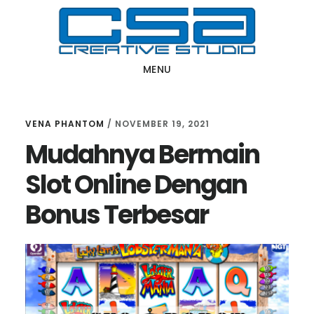
Skip
Skip
to
to
main
primary
MENU
content
sidebar
VENA PHANTOM
/
NOVEMBER 19, 2021
Mudahnya Bermain
Slot Online Dengan
Bonus Terbesar