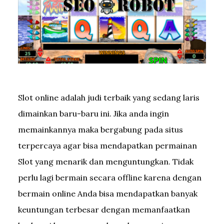
Slot online adalah judi terbaik yang sedang laris
dimainkan baru-baru ini. Jika anda ingin
memainkannya maka bergabung pada situs
terpercaya agar bisa mendapatkan permainan
Slot yang menarik dan menguntungkan. Tidak
perlu lagi bermain secara offline karena dengan
bermain online Anda bisa mendapatkan banyak
keuntungan terbesar dengan memanfaatkan