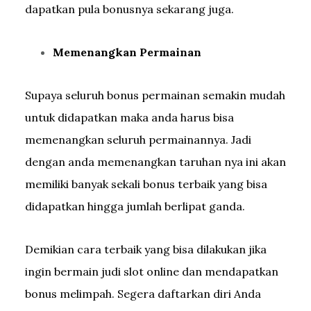
dapatkan pula bonusnya sekarang juga.
Memenangkan Permainan
Supaya seluruh bonus permainan semakin mudah
untuk didapatkan maka anda harus bisa
memenangkan seluruh permainannya. Jadi
dengan anda memenangkan taruhan nya ini akan
memiliki banyak sekali bonus terbaik yang bisa
didapatkan hingga jumlah berlipat ganda.
Demikian cara terbaik yang bisa dilakukan jika
ingin bermain judi slot online dan mendapatkan
bonus melimpah. Segera daftarkan diri Anda