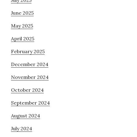
July 2025
June 2025
May 2025
April 2025
February 2025
December 2024
November 2024
October 2024
September 2024
August 2024
July 2024