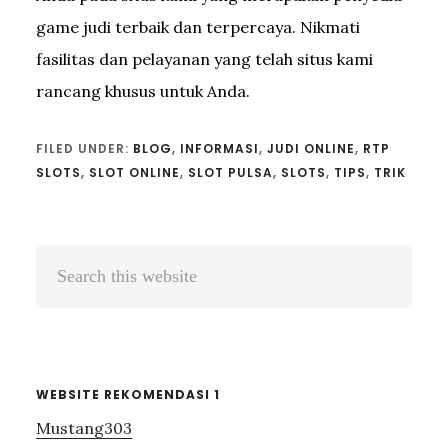
game judi terbaik dan terpercaya. Nikmati
fasilitas dan pelayanan yang telah situs kami
rancang khusus untuk Anda.
FILED UNDER:
BLOG
,
INFORMASI
,
JUDI ONLINE
,
RTP
SLOTS
,
SLOT ONLINE
,
SLOT PULSA
,
SLOTS
,
TIPS
,
TRIK
Primary
Search
Sidebar
this
website
WEBSITE REKOMENDASI 1
Mustang303