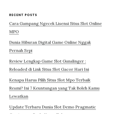
RECENT POSTS
Cara Gampang Ngecek Lisensi Situs Slot Online
MPO
Dunia Hiburan Digital Game Online Nggak
Pernah Sepi
Review Lengkap Game Slot Gunslinger :
Reloaded di Link Situs Slot Gacor Hari Ini
Kenapa Harus Pilih Situs Slot Mpo Terbaik
Resmi? Ini 7 Keuntungan yang Tak Boleh Kamu
Lewatkan
Update Terbaru Dunia Slot Demo Pragmatic