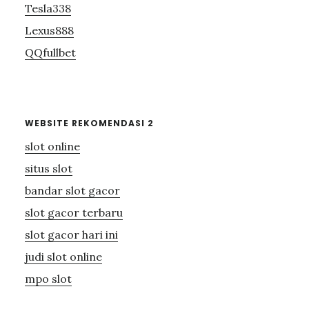
Tesla338
Lexus888
QQfullbet
WEBSITE REKOMENDASI 2
slot online
situs slot
bandar slot gacor
slot gacor terbaru
slot gacor hari ini
judi slot online
mpo slot