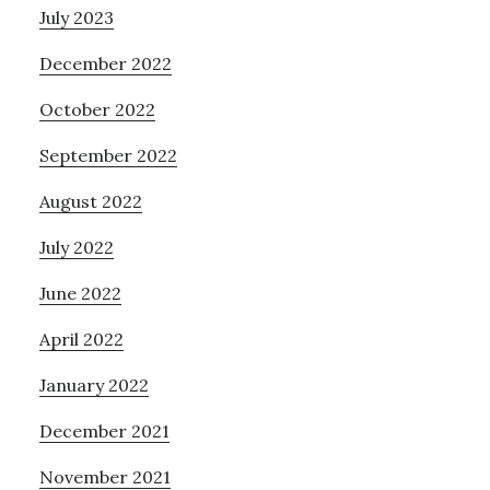
July 2023
December 2022
October 2022
September 2022
August 2022
July 2022
June 2022
April 2022
January 2022
December 2021
November 2021