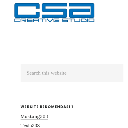
Skip
Skip
to
to
main
primary
content
sidebar
Primary
Search
Sidebar
this
website
WEBSITE REKOMENDASI 1
Mustang303
Tesla338