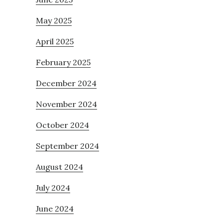
May 2025
April 2025
February 2025
December 2024
November 2024
October 2024
September 2024
August 2024
July 2024
June 2024