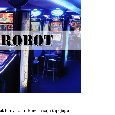
ak hanya di Indonesia saja tapi juga