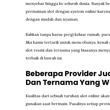
menyebar hingga ke seluruh dunia. Banyak be
permainan slot dengan system online karen
dengan mudah dan nyaman.
Bahkan tanpa harus pergi keluar rumah, para
Jika kamu tertarik untuk mencobanya, kenal
slot resmi dan ternama yang biasanya menyaj
terbaik di bawah ini.
Beberapa Provider Jud
Dan Ternama Yang Wa
Kualitas dari sebuah taruhan slot online ak
gunakan saat bermain. Pasalnya setiap prov