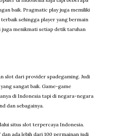
populer di Indonesia saja tapi beberapa
gan baik. Pragmatic play juga memiliki
s terbaik sehingga player yang bermain
 juga menikmati setiap detik taruhan
n slot dari provider spadegaming. Judi
as yang sangat baik. Game-game
anya di Indonesia tapi di negara-negara
and dan sebagainya.
lui situs slot terpercaya Indonesia.
 dan ada lebih dari 100 permainan judi