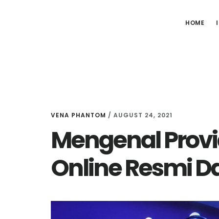
HOME
VENA PHANTOM
/
AUGUST 24, 2021
Mengenal Provid
Online Resmi 