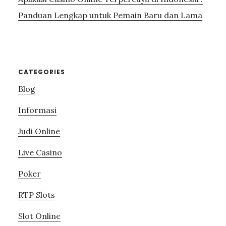
Panduan Lengkap untuk Pemain Baru dan Lama
CATEGORIES
Blog
Informasi
Judi Online
Live Casino
Poker
RTP Slots
Slot Online