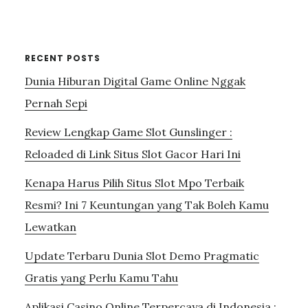
RECENT POSTS
Dunia Hiburan Digital Game Online Nggak
Pernah Sepi
Review Lengkap Game Slot Gunslinger :
Reloaded di Link Situs Slot Gacor Hari Ini
Kenapa Harus Pilih Situs Slot Mpo Terbaik
Resmi? Ini 7 Keuntungan yang Tak Boleh Kamu
Lewatkan
Update Terbaru Dunia Slot Demo Pragmatic
Gratis yang Perlu Kamu Tahu
Aplikasi Casino Online Terpercaya di Indonesia :