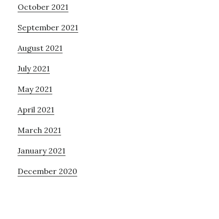
October 2021
September 2021
August 2021
July 2021
May 2021
April 2021
March 2021
January 2021
December 2020