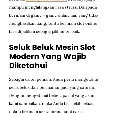
mampu menghilangkan rasa stress. Daripada
bermain di game – game online lain yang tidak
menghasilkan uang, tentu bermain slot online
bisa dijadikan sebagai pilihan terbaik.
Seluk Beluk Mesin Slot
Modern Yang Wajib
Diketahui
Sebagai calon pemain, Anda perlu mengetahui
seluk beluk dari permainan judi yang satu ini.
Dengan mengetahui beberapa hal yang akan
kami sampaikan, maka Anda bisa lebih leluasa
dalam bermain serta memahami cara