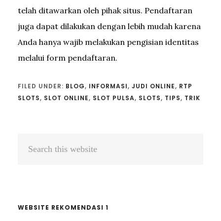
telah ditawarkan oleh pihak situs. Pendaftaran
juga dapat dilakukan dengan lebih mudah karena
Anda hanya wajib melakukan pengisian identitas
melalui form pendaftaran.
FILED UNDER:
BLOG
,
INFORMASI
,
JUDI ONLINE
,
RTP
SLOTS
,
SLOT ONLINE
,
SLOT PULSA
,
SLOTS
,
TIPS
,
TRIK
Primary
Search
Sidebar
this
website
WEBSITE REKOMENDASI 1