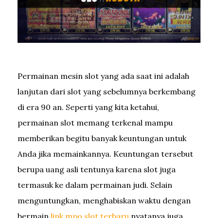
Permainan mesin slot yang ada saat ini adalah
lanjutan dari slot yang sebelumnya berkembang
di era 90 an. Seperti yang kita ketahui,
permainan slot memang terkenal mampu
memberikan begitu banyak keuntungan untuk
Anda jika memainkannya. Keuntungan tersebut
berupa uang asli tentunya karena slot juga
termasuk ke dalam permainan judi. Selain
menguntungkan, menghabiskan waktu dengan
bermain
link mpo slot terbaru
nyatanya juga