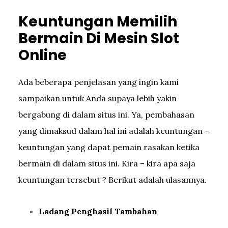
Keuntungan Memilih
Bermain Di Mesin Slot
Online
Ada beberapa penjelasan yang ingin kami
sampaikan untuk Anda supaya lebih yakin
bergabung di dalam situs ini. Ya, pembahasan
yang dimaksud dalam hal ini adalah keuntungan –
keuntungan yang dapat pemain rasakan ketika
bermain di dalam situs ini. Kira – kira apa saja
keuntungan tersebut ? Berikut adalah ulasannya.
Ladang Penghasil Tambahan