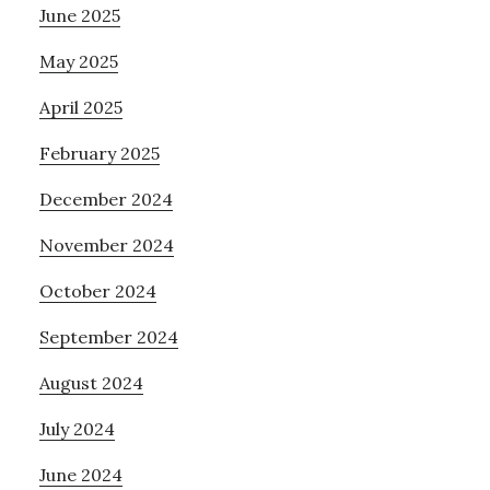
June 2025
May 2025
April 2025
February 2025
December 2024
November 2024
October 2024
September 2024
August 2024
July 2024
June 2024