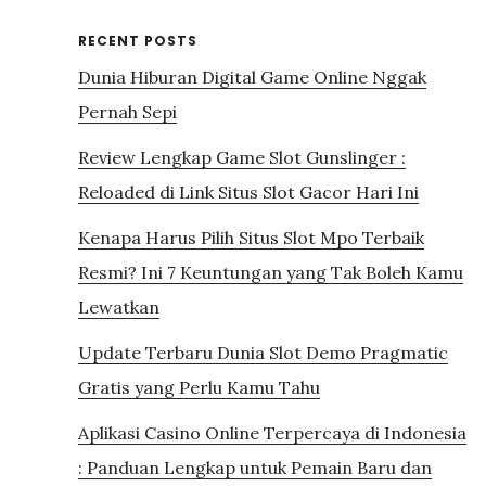
RECENT POSTS
Dunia Hiburan Digital Game Online Nggak
Pernah Sepi
Review Lengkap Game Slot Gunslinger :
Reloaded di Link Situs Slot Gacor Hari Ini
Kenapa Harus Pilih Situs Slot Mpo Terbaik
Resmi? Ini 7 Keuntungan yang Tak Boleh Kamu
Lewatkan
Update Terbaru Dunia Slot Demo Pragmatic
Gratis yang Perlu Kamu Tahu
Aplikasi Casino Online Terpercaya di Indonesia
: Panduan Lengkap untuk Pemain Baru dan