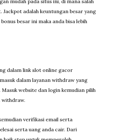
ngan mudah pada situs ini, di mana salah
ot. Jackpot adalah keuntungan besar yang
bonus besar ini maka anda bisa lebih
g dalam link slot online gacor
 masuk dalam layanan withdraw yang
.
Masuk website dan login kemudian pilih
 withdraw.
 kemudian verifikasi email serta
lesai serta uang anda cair.
Dari
an baik step untuk memperoleh