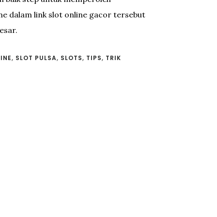
e dalam link slot online gacor tersebut
esar.
INE
,
SLOT PULSA
,
SLOTS
,
TIPS
,
TRIK