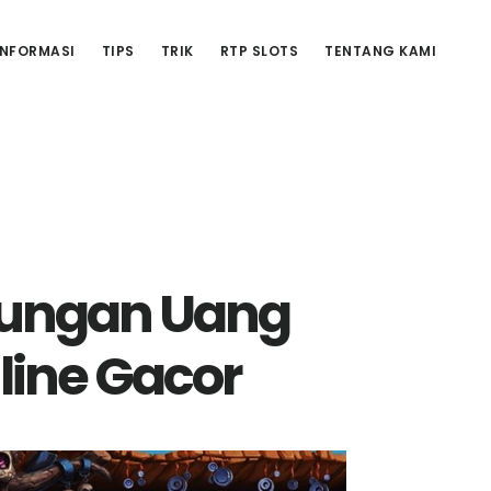
INFORMASI
TIPS
TRIK
RTP SLOTS
TENTANG KAMI
tungan Uang
nline Gacor