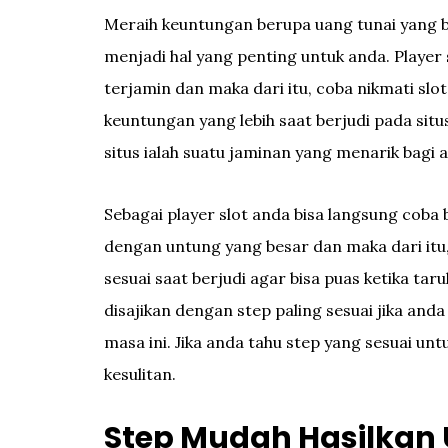
Meraih keuntungan berupa uang tunai yang bes
menjadi hal yang penting untuk anda. Player s
terjamin dan maka dari itu, coba nikmati slo
keuntungan yang lebih saat berjudi pada situ
situs ialah suatu jaminan yang menarik bagi 
Sebagai player slot anda bisa langsung coba
dengan untung yang besar dan maka dari itu,
sesuai saat berjudi agar bisa puas ketika ta
disajikan dengan step paling sesuai jika anda 
masa ini. Jika anda tahu step yang sesuai un
kesulitan.
Step Mudah Hasilkan