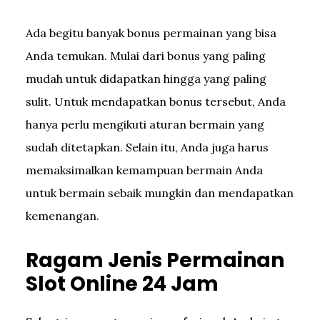
Ada begitu banyak bonus permainan yang bisa
Anda temukan.
Mulai dari bonus yang paling
mudah untuk didapatkan hingga yang paling
sulit. Untuk mendapatkan bonus tersebut, Anda
hanya perlu mengikuti aturan bermain yang
sudah ditetapkan.
Selain itu, Anda juga harus
memaksimalkan kemampuan bermain Anda
untuk bermain sebaik mungkin dan mendapatkan
kemenangan.
Ragam Jenis Permainan
Slot Online 24 Jam