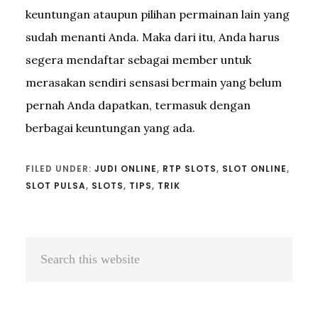
keuntungan ataupun pilihan permainan lain yang
sudah menanti Anda. Maka dari itu, Anda harus
segera mendaftar sebagai member untuk
merasakan sendiri sensasi bermain yang belum
pernah Anda dapatkan, termasuk dengan
berbagai keuntungan yang ada.
FILED UNDER:
JUDI ONLINE
,
RTP SLOTS
,
SLOT ONLINE
,
SLOT PULSA
,
SLOTS
,
TIPS
,
TRIK
Primary
Search
Sidebar
this
website