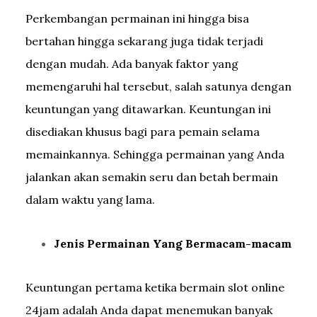
Perkembangan permainan ini hingga bisa
bertahan hingga sekarang juga tidak terjadi
dengan mudah. Ada banyak faktor yang
memengaruhi hal tersebut, salah satunya dengan
keuntungan yang ditawarkan.
Keuntungan ini
disediakan khusus bagi para pemain selama
memainkannya. Sehingga permainan yang Anda
jalankan akan semakin seru dan betah bermain
dalam waktu yang lama.
Jenis Permainan Yang Bermacam-macam
Keuntungan pertama ketika bermain slot online
24jam adalah Anda dapat menemukan banyak