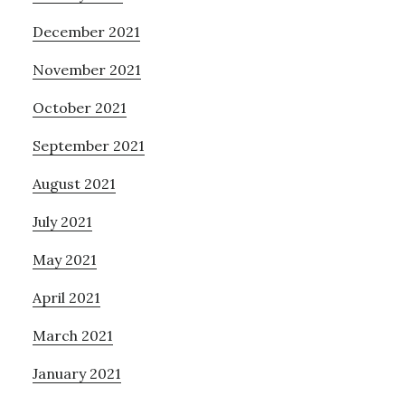
December 2021
November 2021
October 2021
September 2021
August 2021
July 2021
May 2021
April 2021
March 2021
January 2021