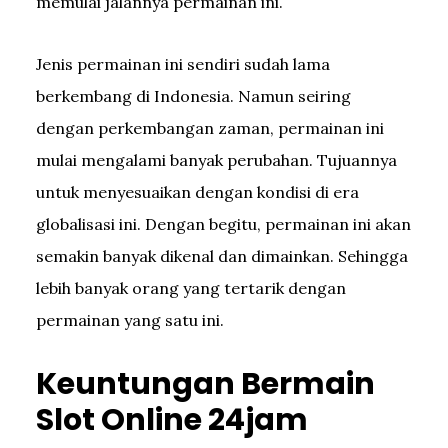
memulai jalannya permainan ini.
Jenis permainan ini sendiri sudah lama
berkembang di Indonesia. Namun seiring
dengan perkembangan zaman, permainan ini
mulai mengalami banyak perubahan. Tujuannya
untuk menyesuaikan dengan kondisi di era
globalisasi ini.
Dengan begitu, permainan ini akan
semakin banyak dikenal dan dimainkan. Sehingga
lebih banyak orang yang tertarik dengan
permainan yang satu ini.
Keuntungan Bermain
Slot Online 24jam