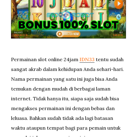
Permainan slot online 24jam
IDN33
tentu sudah
sangat akrab dalam kehidupan Anda sehari-hari.
Nama permainan yang satu ini juga bisa Anda
temukan dengan mudah di berbagai laman
internet.
Tidak hanya itu, siapa saja sudah bisa
mengakses permainan ini dengan bebas dan
leluasa. Bahkan sudah tidak ada lagi batasan
waktu ataupun tempat bagi para pemain untuk