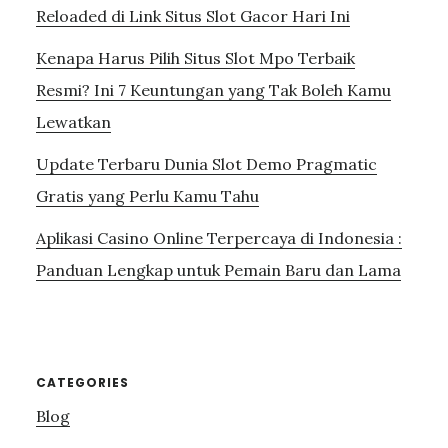
Reloaded di Link Situs Slot Gacor Hari Ini
Kenapa Harus Pilih Situs Slot Mpo Terbaik
Resmi? Ini 7 Keuntungan yang Tak Boleh Kamu
Lewatkan
Update Terbaru Dunia Slot Demo Pragmatic
Gratis yang Perlu Kamu Tahu
Aplikasi Casino Online Terpercaya di Indonesia :
Panduan Lengkap untuk Pemain Baru dan Lama
CATEGORIES
Blog