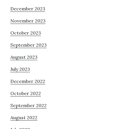
December 2023
November 2023
October 2023
September 2023
August 2023
July 2023
December 2022
October 2022
September 2022
August 2022