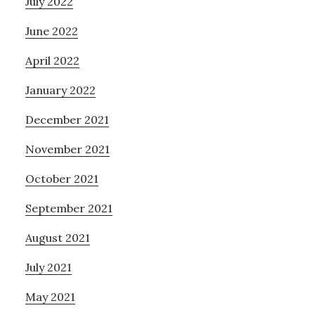
July 2022
June 2022
April 2022
January 2022
December 2021
November 2021
October 2021
September 2021
August 2021
July 2021
May 2021