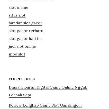
slot online
situs slot
bandar slot gacor
slot gacor terbaru
slot gacor hari ini
judi slot online
mpo slot
RECENT POSTS
Dunia Hiburan Digital Game Online Nggak
Pernah Sepi
Review Lengkap Game Slot Gunslinger :