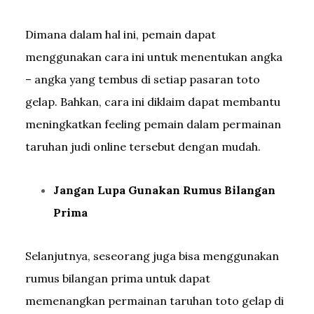
Dimana dalam hal ini, pemain dapat
menggunakan cara ini untuk menentukan angka
– angka yang tembus di setiap pasaran toto
gelap. Bahkan, cara ini diklaim dapat membantu
meningkatkan feeling pemain dalam permainan
taruhan judi online tersebut dengan mudah.
Jangan Lupa Gunakan Rumus Bilangan
Prima
Selanjutnya, seseorang juga bisa menggunakan
rumus bilangan prima untuk dapat
memenangkan permainan taruhan toto gelap di