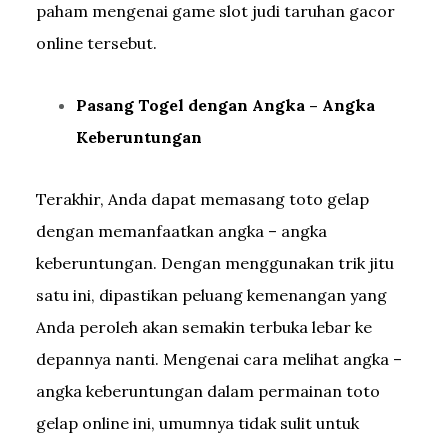
paham mengenai game slot judi taruhan gacor
online tersebut.
Pasang Togel dengan Angka – Angka
Keberuntungan
Terakhir, Anda dapat memasang toto gelap
dengan memanfaatkan angka – angka
keberuntungan. Dengan menggunakan trik jitu
satu ini, dipastikan peluang kemenangan yang
Anda peroleh akan semakin terbuka lebar ke
depannya nanti.
Mengenai cara melihat angka –
angka keberuntungan dalam permainan toto
gelap online ini, umumnya tidak sulit untuk