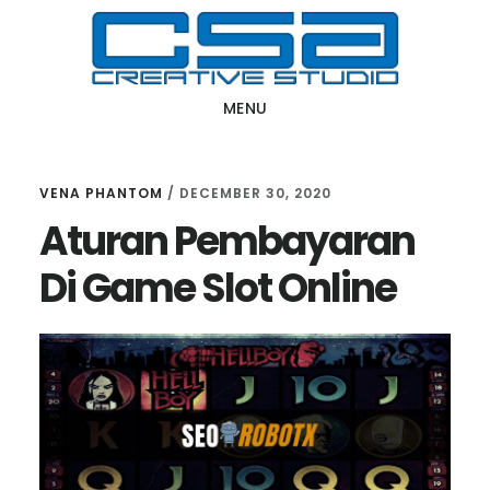
Skip
Skip
to
to
main
primary
MENU
content
sidebar
VENA PHANTOM
/
DECEMBER 30, 2020
Aturan Pembayaran
Di Game Slot Online