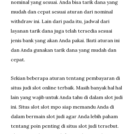
nominal yang sesuai. Anda bisa tarik dana yang
mudah dan cepat sesuai aturan dari nominal
withdraw ini. Lain dari pada itu, jadwal dari
layanan tarik dana juga telah tersedia sesuai
jenis bank yang akan Anda pakai. Ikuti aturan ini
dan Anda gunakan tarik dana yang mudah dan
cepat.
Sekian beberapa aturan tentang pembayaran di
situs judi slot online terbaik. Masih banyak hal hal
lain yang wajib untuk Anda tahu di dalam slot judi
ini. Situs slot slot mpo siap memandu Anda di
dalam bermain slot judi agar Anda lebih paham
tentang poin penting di situs slot judi tersebut.