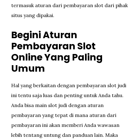
termasuk aturan dari pembayaran slot dari pihak
situs yang dipakai.
Begini Aturan
Pembayaran Slot
Online Yang Paling
Umum
Hal yang berkaitan dengan pembayaran slot judi
ini tentu saja luas dan penting untuk Anda tahu.
Anda bisa main slot judi dengan aturan
pembayaran yang tepat di mana aturan dari
pembayaran ini akan memberi Anda wawasan
lebih tentang untung dan panduan lain. Maka