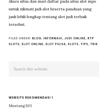
Akses situs dan mari daftar pada situs slot mpo
untuk nikmati judi slot beserta panduan yang
jauh lebih lengkap tentang slot judi terbaik
tersebut.
FILED UNDER:
BLOG
,
INFORMASI
,
JUDI ONLINE
,
RTP
SLOTS
,
SLOT ONLINE
,
SLOT PULSA
,
SLOTS
,
TIPS
,
TRIK
Primary
Search
Sidebar
this
website
WEBSITE REKOMENDASI 1
Mustang303