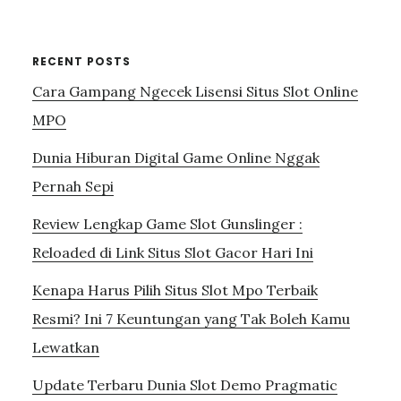
RECENT POSTS
Cara Gampang Ngecek Lisensi Situs Slot Online
MPO
Dunia Hiburan Digital Game Online Nggak
Pernah Sepi
Review Lengkap Game Slot Gunslinger :
Reloaded di Link Situs Slot Gacor Hari Ini
Kenapa Harus Pilih Situs Slot Mpo Terbaik
Resmi? Ini 7 Keuntungan yang Tak Boleh Kamu
Lewatkan
Update Terbaru Dunia Slot Demo Pragmatic