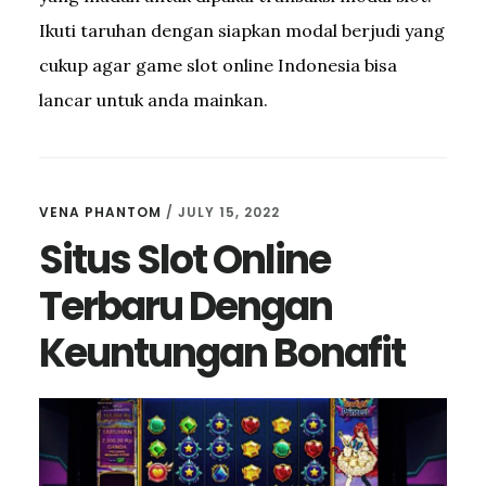
Ikuti taruhan dengan siapkan modal berjudi yang
cukup agar game slot online Indonesia bisa
lancar untuk anda mainkan.
VENA PHANTOM
/
JULY 15, 2022
Situs Slot Online
Terbaru Dengan
Keuntungan Bonafit