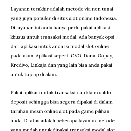
Layanan terakhir adalah metode via non tunai
yang juga populer di situs slot online Indonesia.
Di layanan ini anda hanya perlu pakai aplikasi
khusus untuk transaksi modal. Ada banyak opsi
dari aplikasi untuk anda isi modal slot online
pada akun.
Aplikasi seperti OVO, Dana, Gopay,
Kredivo, Linkaja dan yang lain bisa anda pakai
untuk top up di akun.
Pakai aplikasi untuk transaksi dan klaim saldo
deposit sehingga bisa segera dipakai di dalam
taruhan mesin online slot pada game pilihan
anda.
Di atas adalah beberapa layanan metode
yang mudah untuk dipakai transaksi modal slot.