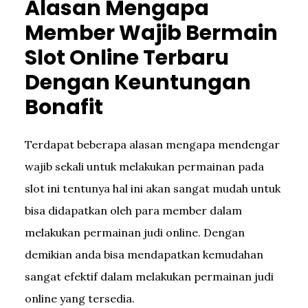
Alasan Mengapa
Member Wajib Bermain
Slot Online Terbaru
Dengan Keuntungan
Bonafit
Terdapat beberapa alasan mengapa mendengar
wajib sekali untuk melakukan permainan pada
slot ini tentunya hal ini akan sangat mudah untuk
bisa didapatkan oleh para member dalam
melakukan permainan judi online. Dengan
demikian anda bisa mendapatkan kemudahan
sangat efektif dalam melakukan permainan judi
online yang tersedia.