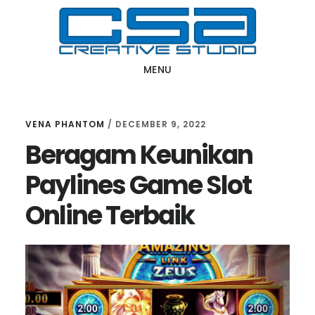
Skip
Skip
to
to
main
primary
MENU
content
sidebar
VENA PHANTOM
/
DECEMBER 9, 2022
Beragam Keunikan
Paylines Game Slot
Online Terbaik