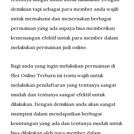
demikian tapi sebagai para member anda wajib
untuk memahami dan meneruskan berbagai
permainan yang ada supaya bisa memberikan
kemenangan efektif untuk para member dalam
melakukan permainan judi online.
Bagi anda yang ingin melakukan permainan di
Slot Online Terbaru ini tentu wajib untuk
melakukan pendaftaran yang tentunya sangat
mudah dan tentunya sangat efektif untuk
dilakukan. Dengan demikian anda akan sangat
mumpuni dalam mendapatkan berbagai
keuntungan yang ada dan tentunya mudah untuk
bisa dilakukan oleh para member dalam