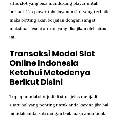
situs slot yang bisa mendukung player untuk
berjudi. Jika player tahu layanan slot yang terbaik
maka betting akan berjalan dengan sangat
maksimal sesuai aturan yang disajikan oleh situs
ini.
Transaksi Modal Slot
Online Indonesia
Ketahui Metodenya
Berikut Disini
Top up modal slot judi di situs jelas menjadi
suatu hal yang penting untuk anda karena jika hal
ini tidak anda ikuti dengan baik maka anda tidak