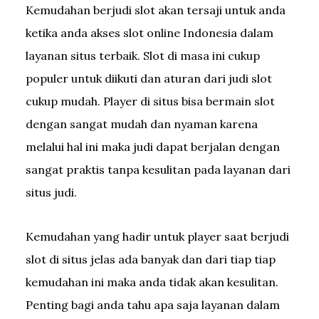
Kemudahan berjudi slot akan tersaji untuk anda
ketika anda akses slot online Indonesia dalam
layanan situs terbaik. Slot di masa ini cukup
populer untuk diikuti dan aturan dari judi slot
cukup mudah. Player di situs bisa bermain slot
dengan sangat mudah dan nyaman karena
melalui hal ini maka judi dapat berjalan dengan
sangat praktis tanpa kesulitan pada layanan dari
situs judi.
Kemudahan yang hadir untuk player saat berjudi
slot di situs jelas ada banyak dan dari tiap tiap
kemudahan ini maka anda tidak akan kesulitan.
Penting bagi anda tahu apa saja layanan dalam