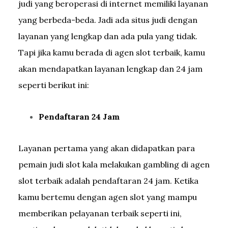
judi yang beroperasi di internet memiliki layanan
yang berbeda-beda. Jadi ada situs judi dengan
layanan yang lengkap dan ada pula yang tidak.
Tapi jika kamu berada di agen slot terbaik, kamu
akan mendapatkan layanan lengkap dan 24 jam
seperti berikut ini:
Pendaftaran 24 Jam
Layanan pertama yang akan didapatkan para
pemain judi slot kala melakukan gambling di agen
slot terbaik adalah pendaftaran 24 jam. Ketika
kamu bertemu dengan agen slot yang mampu
memberikan pelayanan terbaik seperti ini,