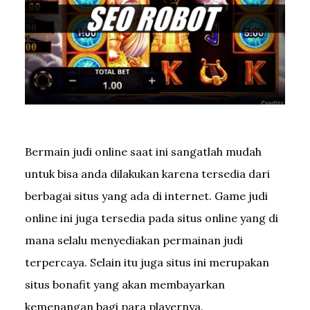
Bermain judi online saat ini sangatlah mudah
untuk bisa anda dilakukan karena tersedia dari
berbagai situs yang ada di internet. Game judi
online ini juga tersedia pada situs online yang di
mana selalu menyediakan permainan judi
terpercaya. Selain itu juga situs ini merupakan
situs bonafit yang akan membayarkan
kemenangan bagi para playernya.