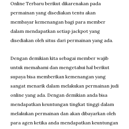
Online Terbaru berikut dikarenakan pada
permainan yang disediakan tentu akan
membayar kemenangan bagi para member
dalam mendapatkan setiap jackpot yang
disediakan oleh situs dari permainan yang ada.
Dengan demikian kita sebagai member wajib
untuk memahami dan mengetahui hal berikut
supaya bisa memberikan kemenangan yang
sangat menarik dalam melakukan permainan judi
online yang ada.
Dengan demikian anda bisa
mendapatkan keuntungan tingkat tinggi dalam
melakukan permainan dan akan dibayarkan oleh
para agen ketika anda mendapatkan keuntungan