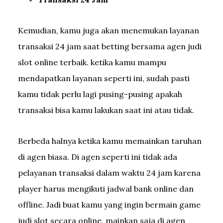
Kemudian, kamu juga akan menemukan layanan
transaksi 24 jam saat betting bersama agen judi
slot online terbaik. ketika kamu mampu
mendapatkan layanan seperti ini, sudah pasti
kamu tidak perlu lagi pusing-pusing apakah
transaksi bisa kamu lakukan saat ini atau tidak.
Berbeda halnya ketika kamu memainkan taruhan
di agen biasa. Di agen seperti ini tidak ada
pelayanan transaksi dalam waktu 24 jam karena
player harus mengikuti jadwal bank online dan
offline. Jadi buat kamu yang ingin bermain game
judi slot secara online, mainkan saja di agen