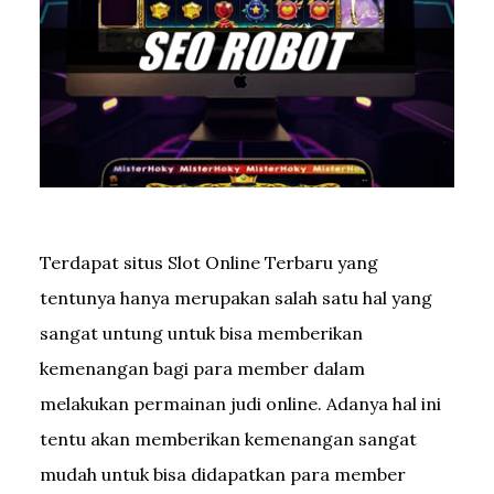
Terdapat situs Slot Online Terbaru yang
tentunya hanya merupakan salah satu hal yang
sangat untung untuk bisa memberikan
kemenangan bagi para member dalam
melakukan permainan judi online. Adanya hal ini
tentu akan memberikan kemenangan sangat
mudah untuk bisa didapatkan para member